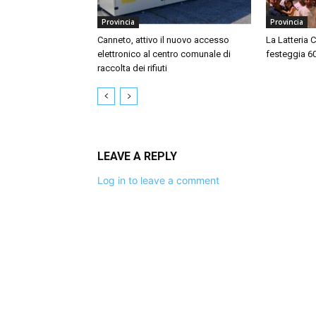
Provincia
Provincia
Canneto, attivo il nuovo accesso
La Latteria 
elettronico al centro comunale di
festeggia 60 
raccolta dei rifiuti
LEAVE A REPLY
Log in to leave a comment