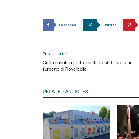
Facebook
Twitter
Previous article
Getta i rifiuti in prato: multa fa 660 euro a un
furbetto di Roverbella
RELATED ARTICLES