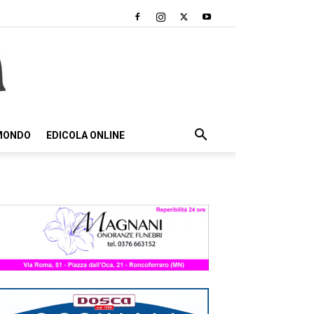
 MONDO
EDICOLA ONLINE