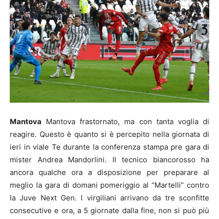
Mantova
Mantova frastornato, ma con tanta voglia di
reagire. Questo è quanto si è percepito nella giornata di
ieri in viale Te durante la conferenza stampa pre gara di
mister Andrea Mandorlini. Il tecnico biancorosso ha
ancora qualche ora a disposizione per preparare al
meglio la gara di domani pomeriggio al “Martelli” contro
la Juve Next Gen. I virgiliani arrivano da tre sconfitte
consecutive e ora, a 5 giornate dalla fine, non si può più