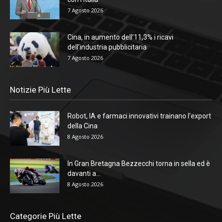
7 Agosto 2026
Cina, in aumento dell’11,3% i ricavi
dell’industria pubblicitaria
7 Agosto 2026
Notizie Più Lette
Robot, IA e farmaci innovativi trainano l’export
della Cina
8 Agosto 2026
In Gran Bretagna Bezzecchi torna in sella ed è
davanti a...
8 Agosto 2026
Categorie Più Lette