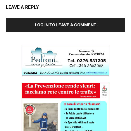
LEAVE A REPLY
LOG IN TO LEAVE A COMMENT