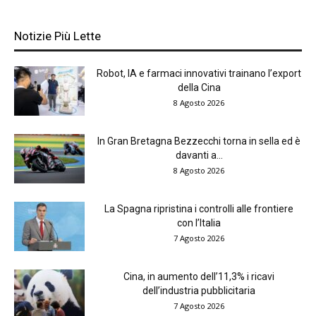
Notizie Più Lette
Robot, IA e farmaci innovativi trainano l’export
della Cina
8 Agosto 2026
In Gran Bretagna Bezzecchi torna in sella ed è
davanti a...
8 Agosto 2026
La Spagna ripristina i controlli alle frontiere
con l’Italia
7 Agosto 2026
Cina, in aumento dell’11,3% i ricavi
dell’industria pubblicitaria
7 Agosto 2026