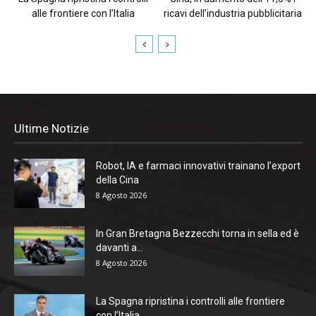
alle frontiere con l’Italia
ricavi dell’industria pubblicitaria
Ultime Notizie
Robot, IA e farmaci innovativi trainano l’export
della Cina
8 Agosto 2026
In Gran Bretagna Bezzecchi torna in sella ed è
davanti a...
8 Agosto 2026
La Spagna ripristina i controlli alle frontiere
con l’Italia