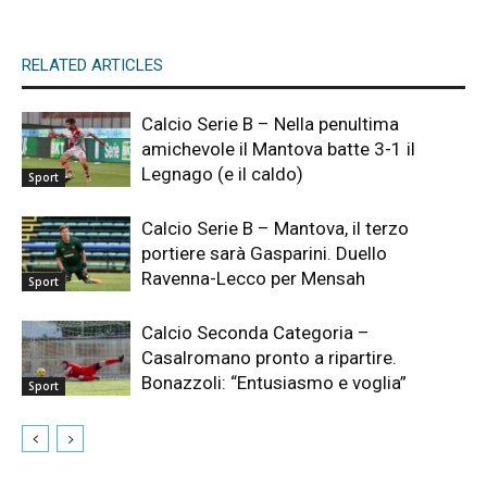
RELATED ARTICLES
Calcio Serie B – Nella penultima
amichevole il Mantova batte 3-1 il
Legnago (e il caldo)
Sport
Calcio Serie B – Mantova, il terzo
portiere sarà Gasparini. Duello
Ravenna-Lecco per Mensah
Sport
Calcio Seconda Categoria –
Casalromano pronto a ripartire.
Bonazzoli: “Entusiasmo e voglia”
Sport