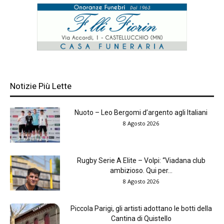
Notizie Più Lette
Nuoto – Leo Bergomi d’argento agli Italiani
8 Agosto 2026
Rugby Serie A Elite – Volpi: “Viadana club
ambizioso. Qui per...
8 Agosto 2026
Piccola Parigi, gli artisti adottano le botti della
Cantina di Quistello