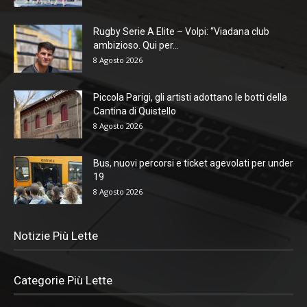
Rugby Serie A Elite – Volpi: “Viadana club
ambizioso. Qui per...
8 Agosto 2026
Piccola Parigi, gli artisti adottano le botti della
Cantina di Quistello
8 Agosto 2026
Bus, nuovi percorsi e ticket agevolati per under
19
8 Agosto 2026
Notizie Più Lette
Categorie Più Lette