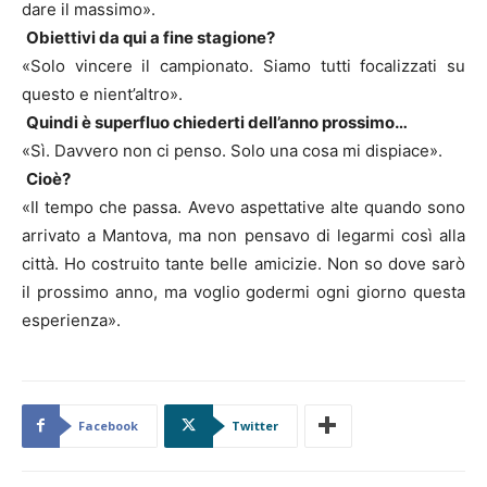
dare il massimo».
Obiettivi da qui a fine stagione?
«Solo vincere il campionato. Siamo tutti focalizzati su
questo e nient’altro».
Quindi è superfluo chiederti dell’anno prossimo…
«Sì. Davvero non ci penso. Solo una cosa mi dispiace».
Cioè?
«Il tempo che passa. Avevo aspettative alte quando sono
arrivato a Mantova, ma non pensavo di legarmi così alla
città. Ho costruito tante belle amicizie. Non so dove sarò
il prossimo anno, ma voglio godermi ogni giorno questa
esperienza».
Facebook
Twitter