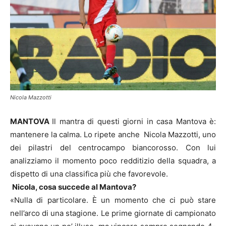
Nicola Mazzotti
MANTOVA
Il mantra di questi giorni in casa Mantova è:
mantenere la calma. Lo ripete anche Nicola Mazzotti, uno
dei pilastri del centrocampo biancorosso. Con lui
analizziamo il momento poco redditizio della squadra, a
dispetto di una classifica più che favorevole.
Nicola, cosa succede al Mantova?
«Nulla di particolare. È un momento che ci può stare
nell’arco di una stagione. Le prime giornate di campionato