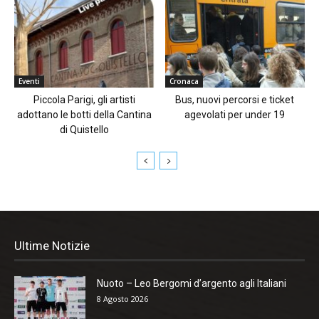
Eventi
Cronaca
Piccola Parigi, gli artisti
Bus, nuovi percorsi e ticket
adottano le botti della Cantina
agevolati per under 19
di Quistello
Ultime Notizie
Nuoto – Leo Bergomi d’argento agli Italiani
8 Agosto 2026