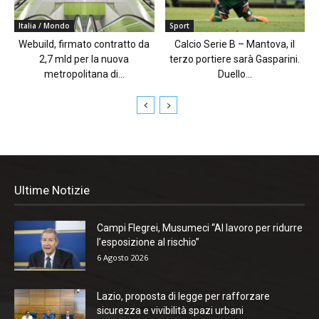
Italia / Mondo
Sport
Webuild, firmato contratto da
Calcio Serie B – Mantova, il
2,7 mld per la nuova
terzo portiere sarà Gasparini.
metropolitana di...
Duello...
Ultime Notizie
Campi Flegrei, Musumeci “Al lavoro per ridurre
l’esposizione al rischio”
6 Agosto 2026
Lazio, proposta di legge per rafforzare
sicurezza e vivibilità spazi urbani