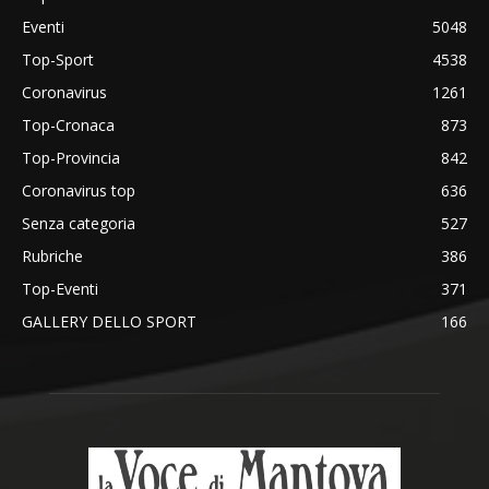
Eventi
5048
Top-Sport
4538
Coronavirus
1261
Top-Cronaca
873
Top-Provincia
842
Coronavirus top
636
Senza categoria
527
Rubriche
386
Top-Eventi
371
GALLERY DELLO SPORT
166