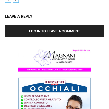
LEAVE A REPLY
LOG IN TO LEAVE A COMMENT