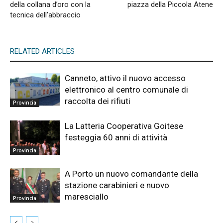
della collana d’oro con la
piazza della Piccola Atene
tecnica dell’abbraccio
RELATED ARTICLES
Canneto, attivo il nuovo accesso
elettronico al centro comunale di
raccolta dei rifiuti
Provincia
La Latteria Cooperativa Goitese
festeggia 60 anni di attività
Provincia
A Porto un nuovo comandante della
stazione carabinieri e nuovo
maresciallo
Provincia