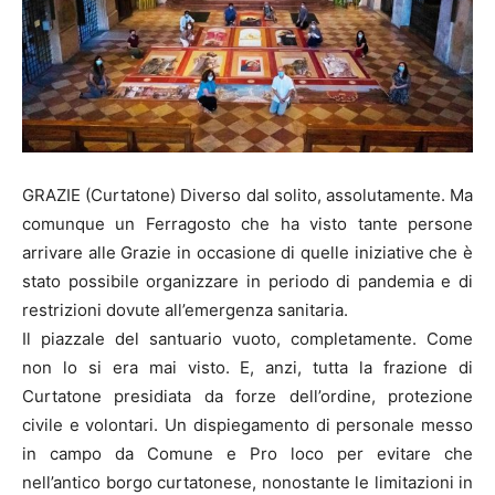
GRAZIE (Curtatone) Diverso dal solito, assolutamente. Ma
comunque un Ferragosto che ha visto tante persone
arrivare alle Grazie in occasione di quelle iniziative che è
stato possibile organizzare in periodo di pandemia e di
restrizioni dovute all’emergenza sanitaria.
Il piazzale del santuario vuoto, completamente. Come
non lo si era mai visto. E, anzi, tutta la frazione di
Curtatone presidiata da forze dell’ordine, protezione
civile e volontari. Un dispiegamento di personale messo
in campo da Comune e Pro loco per evitare che
nell’antico borgo curtatonese, nonostante le limitazioni in