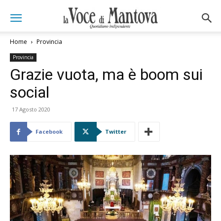
Home
Provincia
Provincia
Grazie vuota, ma è boom sui
social
17 Agosto 2020
Facebook
Twitter