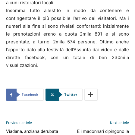
alcuni ristoratori locali.
Insomma tutto allestito in modo da contenere e
contingentare il più possibile l’arrivo dei visitatori. Ma i
numeri alla fine si sono rivelati confortanti: inizialmente
le prenotazioni erano a quota 2mila 891 e si sono
presentate, a turno, 2mila 574 persone. Ottimo anche
l’apporto dato alla festività dell’Assunta dai video e dalle
dirette facebook, con un totale di ben 230mila
visualizzazioni.
Facebook
Twitter
Previous article
Next article
Viadana, anziana derubata
E i madonnari dipingono la