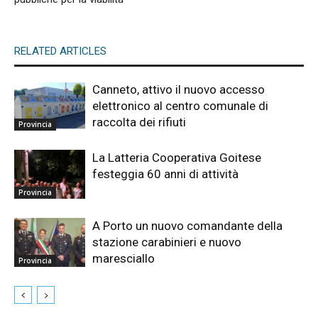
RELATED ARTICLES
Canneto, attivo il nuovo accesso
elettronico al centro comunale di
raccolta dei rifiuti
Provincia
La Latteria Cooperativa Goitese
festeggia 60 anni di attività
Provincia
A Porto un nuovo comandante della
stazione carabinieri e nuovo
maresciallo
Provincia