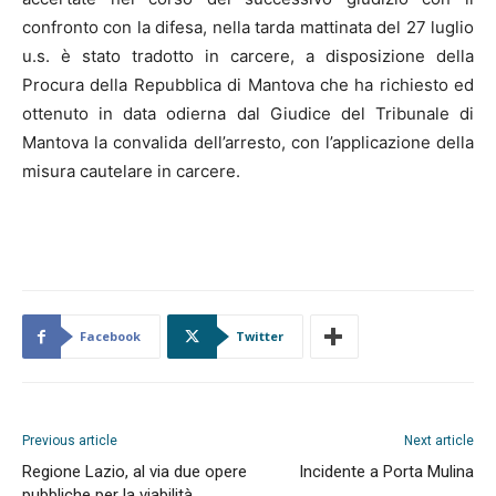
confronto con la difesa, nella tarda mattinata del 27 luglio
u.s. è stato tradotto in carcere, a disposizione della
Procura della Repubblica di Mantova che ha richiesto ed
ottenuto in data odierna dal Giudice del Tribunale di
Mantova la convalida dell’arresto, con l’applicazione della
misura cautelare in carcere.
Facebook
Twitter
Previous article
Next article
Regione Lazio, al via due opere
Incidente a Porta Mulina
pubbliche per la viabilità