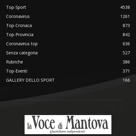
Top-Sport
4538
Coronavirus
1261
Top-Cronaca
873
Top-Provincia
842
Coronavirus top
636
Senza categoria
527
Rubriche
386
Top-Eventi
371
GALLERY DELLO SPORT
166