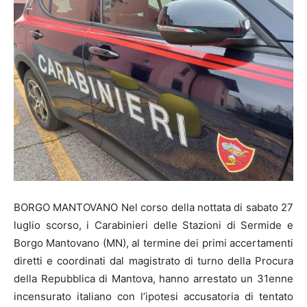
BORGO MANTOVANO Nel corso della nottata di sabato 27
luglio scorso, i Carabinieri delle Stazioni di Sermide e
Borgo Mantovano (MN), al termine dei primi accertamenti
diretti e coordinati dal magistrato di turno della Procura
della Repubblica di Mantova, hanno arrestato un 31enne
incensurato italiano con l’ipotesi accusatoria di tentato