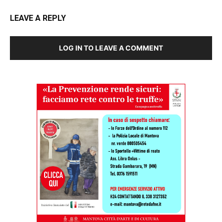
LEAVE A REPLY
LOG IN TO LEAVE A COMMENT