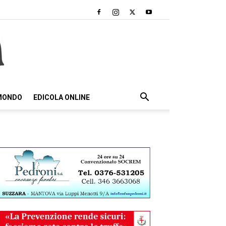
 MONDO
EDICOLA ONLINE