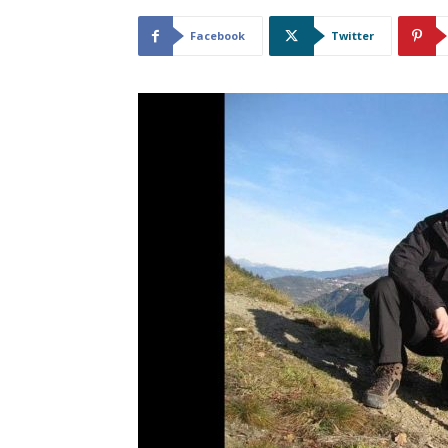
Facebook
Twitter