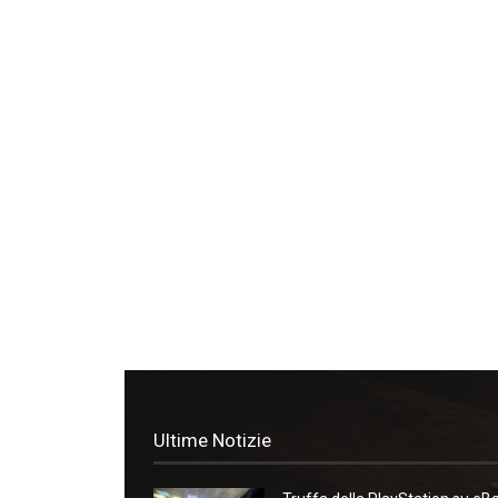
Ultime Notizie