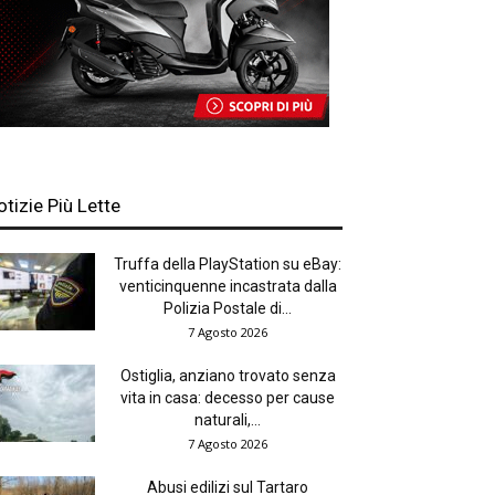
otizie Più Lette
Truffa della PlayStation su eBay:
venticinquenne incastrata dalla
Polizia Postale di...
7 Agosto 2026
Ostiglia, anziano trovato senza
vita in casa: decesso per cause
naturali,...
7 Agosto 2026
Abusi edilizi sul Tartaro