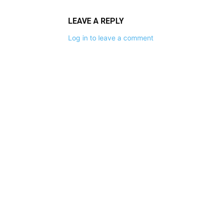
LEAVE A REPLY
Log in to leave a comment