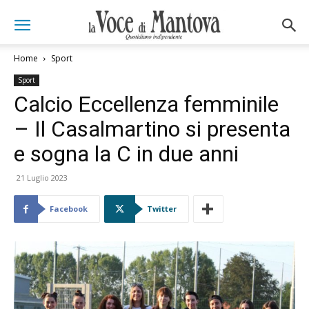
Home
Sport
Sport
Calcio Eccellenza femminile
– Il Casalmartino si presenta
e sogna la C in due anni
21 Luglio 2023
Facebook
Twitter