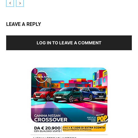
LEAVE A REPLY
LOG IN TO LEAVE A COMMENT