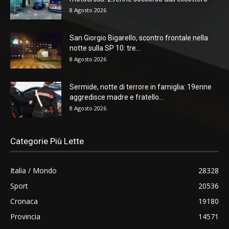
8 Agosto 2026
San Giorgio Bigarello, scontro frontale nella
notte sulla SP 10: tre...
8 Agosto 2026
Sermide, notte di terrore in famiglia: 19enne
aggredisce madre e fratello...
8 Agosto 2026
Categorie Più Lette
Italia / Mondo
28328
Sport
20536
Cronaca
19180
Provincia
14571