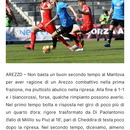
AREZZO – Non basta un buon secondo tempo al Mantova
per aver ragione di un Arezzo combattivo nella prima
frazione, ma piuttosto abulico nella ripresa. Alla fine è 1-1
e i biancorossi, forse, qualche rimpianto possono averlo.
Nel primo tempo botta e risposta nel giro di poco più di
un quarto d’ora: rigore trasformato da Di Paolantonio
(fallo di Milillo su Piu) al 16′, pari di Cheddira di testa poco
dopo la ripresa. Nel secondo tempo, dicevamo, almeno