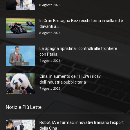
8 Agosto 2026
In Gran Bretagna Bezzecchi torna in sella ed è
davanti a...
8 Agosto 2026
La Spagna ripristina i controlli alle frontiere
con l’Italia
7 Agosto 2026
Cina, in aumento dell’11,3% i ricavi
dell’industria pubblicitaria
7 Agosto 2026
Notizie Più Lette
Robot, IA e farmaci innovativi trainano l’export
della Cina