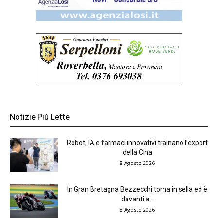
Notizie Più Lette
Robot, IA e farmaci innovativi trainano l’export
della Cina
8 Agosto 2026
In Gran Bretagna Bezzecchi torna in sella ed è
davanti a...
8 Agosto 2026