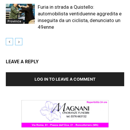
Furia in strada a Quistello:
automobilista ventiduenne aggredita e
inseguita da un ciclista, denunciato un
Provincia
49enne
LEAVE A REPLY
LOG IN TO LEAVE A COMMENT