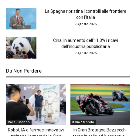
La Spagna ripristina i controlli alle frontiere
con l’Italia
7 Agosto 2026
Cina, in aumento dell’11,3% i ricavi
dell’industria pubblicitaria
7 Agosto 2026
Da Non Perdere
Italia / Mondo
Italia / Mondo
Robot, IA e farmaci innovativi
In Gran Bretagna Bezzecchi