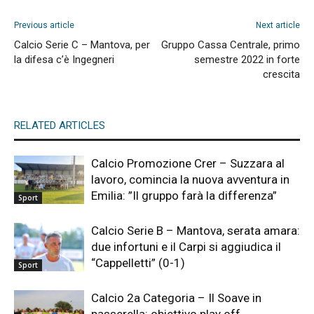
Previous article
Next article
Calcio Serie C – Mantova, per
Gruppo Cassa Centrale, primo
la difesa c’è Ingegneri
semestre 2022 in forte
crescita
RELATED ARTICLES
Calcio Promozione Crer – Suzzara al
lavoro, comincia la nuova avventura in
Emilia: ”Il gruppo farà la differenza”
Sport
Calcio Serie B – Mantova, serata amara:
due infortuni e il Carpi si aggiudica il
“Cappelletti” (0-1)
Sport
Calcio 2a Categoria – Il Soave in