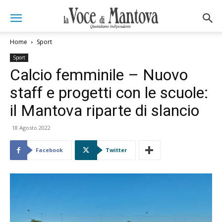
Home
Sport
Sport
Calcio femminile – Nuovo
staff e progetti con le scuole:
il Mantova riparte di slancio
18 Agosto 2022
Facebook
Twitter