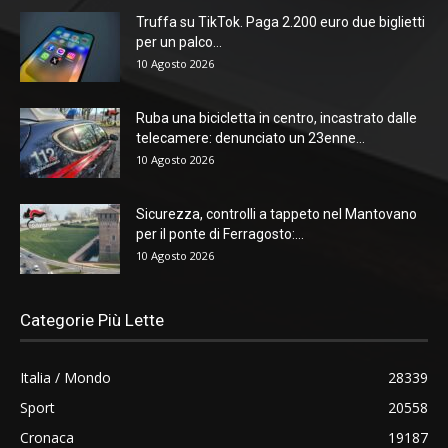
Truffa su TikTok. Paga 2.200 euro due biglietti
per un palco...
10 Agosto 2026
Ruba una bicicletta in centro, incastrato dalle
telecamere: denunciato un 23enne...
10 Agosto 2026
Sicurezza, controlli a tappeto nel Mantovano
per il ponte di Ferragosto:...
10 Agosto 2026
Categorie Più Lette
Italia / Mondo
28339
Sport
20558
Cronaca
19187