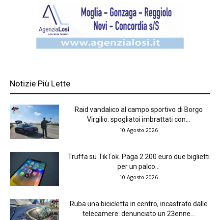
Notizie Più Lette
Raid vandalico al campo sportivo di Borgo
Virgilio: spogliatoi imbrattati con...
10 Agosto 2026
Truffa su TikTok. Paga 2.200 euro due biglietti
per un palco...
10 Agosto 2026
Ruba una bicicletta in centro, incastrato dalle
telecamere: denunciato un 23enne...