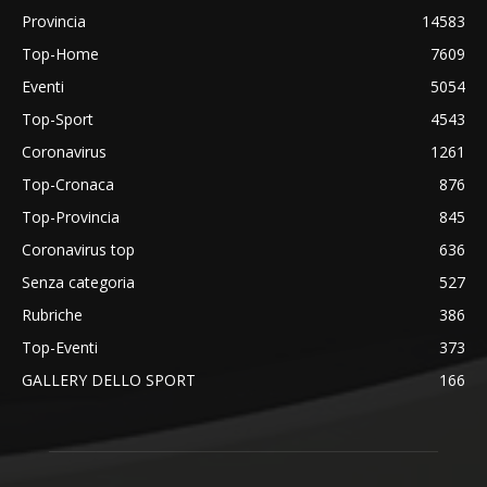
Provincia
14583
Top-Home
7609
Eventi
5054
Top-Sport
4543
Coronavirus
1261
Top-Cronaca
876
Top-Provincia
845
Coronavirus top
636
Senza categoria
527
Rubriche
386
Top-Eventi
373
GALLERY DELLO SPORT
166