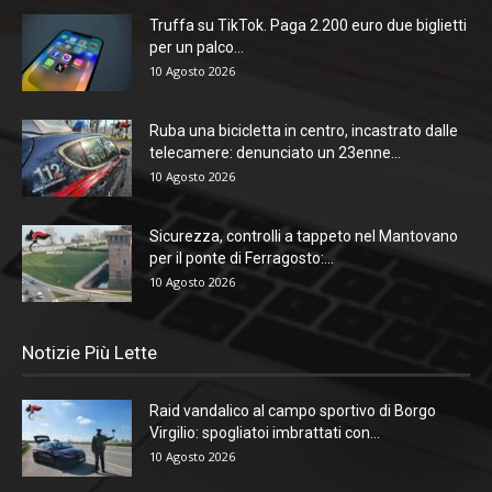
Truffa su TikTok. Paga 2.200 euro due biglietti
per un palco...
10 Agosto 2026
Ruba una bicicletta in centro, incastrato dalle
telecamere: denunciato un 23enne...
10 Agosto 2026
Sicurezza, controlli a tappeto nel Mantovano
per il ponte di Ferragosto:...
10 Agosto 2026
Notizie Più Lette
Raid vandalico al campo sportivo di Borgo
Virgilio: spogliatoi imbrattati con...
10 Agosto 2026