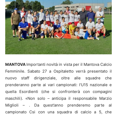
MANTOVA
Importanti novità in vista per il Mantova Calcio
Femminile. Sabato 27 a Ospitaletto verrà presentato il
nuovo staff dirigenziale, oltre alle squadre che
prenderanno parte ai vari campionati: l’U15 nazionale e
quella Esordienti (che si confronterà con compagini
maschili). «Non solo – anticipa il responsabile Marzio
Miglioli – . Da quest’anno prenderemo parte al
campionato Csi con una squadra di calcio a 5, che