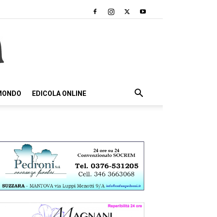
 MONDO
EDICOLA ONLINE