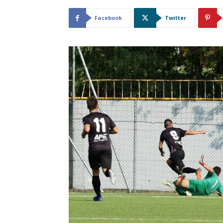
Facebook
Twitter