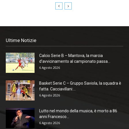
Ultime Notizie
Calcio Serie B – Mantova, la marcia
d’avvicinamento al campionato passa...
6 Agosto 2026
Basket Serie C – Gruppo Saviola, la squadra è
fatta. Cacciavillani:...
6 Agosto 2026
Lutto nel mondo della musica, è morto a 86
anni Francesco...
6 Agosto 2026