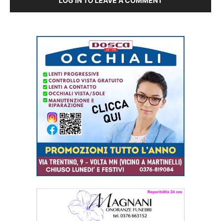
LOG IN TO LEAVE A COMMENT