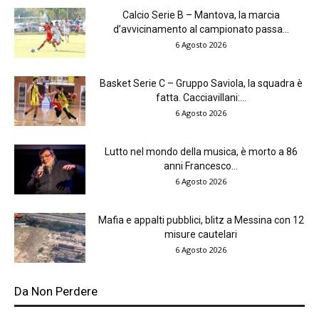
Calcio Serie B – Mantova, la marcia
d’avvicinamento al campionato passa...
6 Agosto 2026
Basket Serie C – Gruppo Saviola, la squadra è
fatta. Cacciavillani:...
6 Agosto 2026
Lutto nel mondo della musica, è morto a 86
anni Francesco...
6 Agosto 2026
Mafia e appalti pubblici, blitz a Messina con 12
misure cautelari
6 Agosto 2026
Da Non Perdere