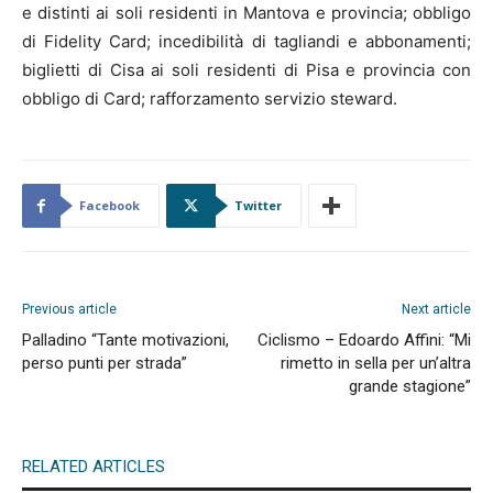
e distinti ai soli residenti in Mantova e provincia; obbligo
di Fidelity Card; incedibilità di tagliandi e abbonamenti;
biglietti di Cisa ai soli residenti di Pisa e provincia con
obbligo di Card; rafforzamento servizio steward.
Facebook
Twitter
Previous article
Next article
Palladino “Tante motivazioni,
Ciclismo – Edoardo Affini: “Mi
perso punti per strada”
rimetto in sella per un’altra
grande stagione”
RELATED ARTICLES