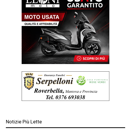
Notizie Più Lette