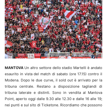
MANTOVA
Un altro settore dello stadio Martelli è andato
esaurito in vista del match di sabato (ore 17.15) contro il
Modena. Dopo le due curve, il sold out è arrivato per la
tribuna centrale. Restano a disposizione tagliandi di
tribuna laterale e distinti. Sono in vendita al Mantova
Point, aperto oggi dalle 9.30 alle 12.30 e dalle 16 alle 19;
nei punti e sul sito di Ticketone. Ricordiamo che possono