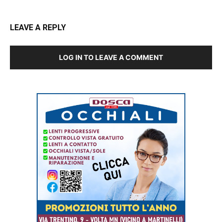
LEAVE A REPLY
LOG IN TO LEAVE A COMMENT