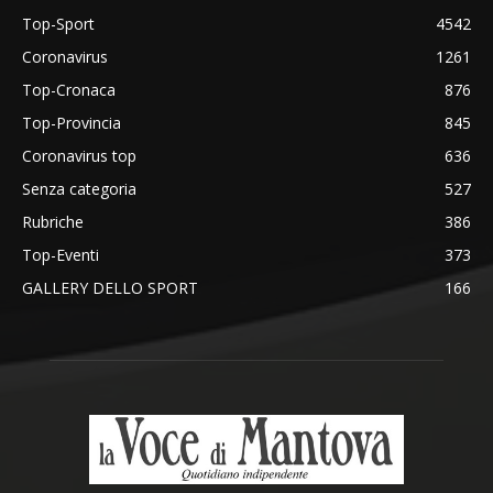
Top-Sport
4542
Coronavirus
1261
Top-Cronaca
876
Top-Provincia
845
Coronavirus top
636
Senza categoria
527
Rubriche
386
Top-Eventi
373
GALLERY DELLO SPORT
166