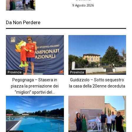
9 Agosto 2026
Da Non Perdere
Provincia
Provincia
Pegognaga – Stasera in
Guidizzolo – Sotto sequestro
piazza la premiazione dei
la casa della 20enne deceduta
“migliori” sportivi del...