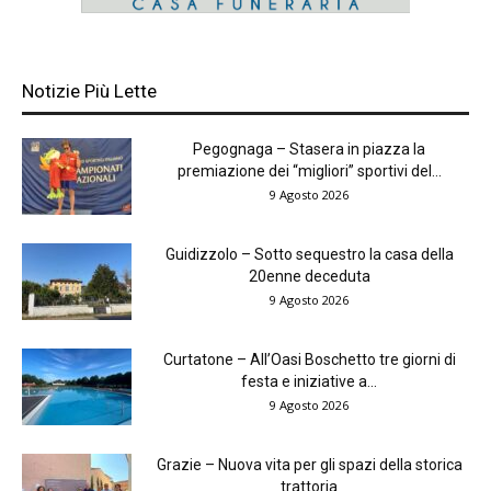
Notizie Più Lette
Pegognaga – Stasera in piazza la
premiazione dei “migliori” sportivi del...
9 Agosto 2026
Guidizzolo – Sotto sequestro la casa della
20enne deceduta
9 Agosto 2026
Curtatone – All’Oasi Boschetto tre giorni di
festa e iniziative a...
9 Agosto 2026
Grazie – Nuova vita per gli spazi della storica
trattoria