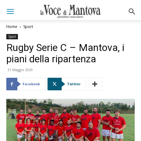
Home
Sport
Sport
Rugby Serie C – Mantova, i
piani della ripartenza
31 Maggio 2020
Facebook
Twitter