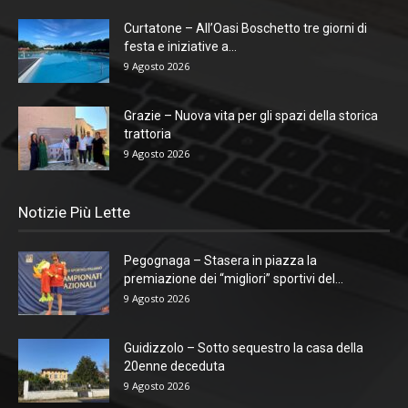
Curtatone – All’Oasi Boschetto tre giorni di
festa e iniziative a...
9 Agosto 2026
Grazie – Nuova vita per gli spazi della storica
trattoria
9 Agosto 2026
Notizie Più Lette
Pegognaga – Stasera in piazza la
premiazione dei “migliori” sportivi del...
9 Agosto 2026
Guidizzolo – Sotto sequestro la casa della
20enne deceduta
9 Agosto 2026