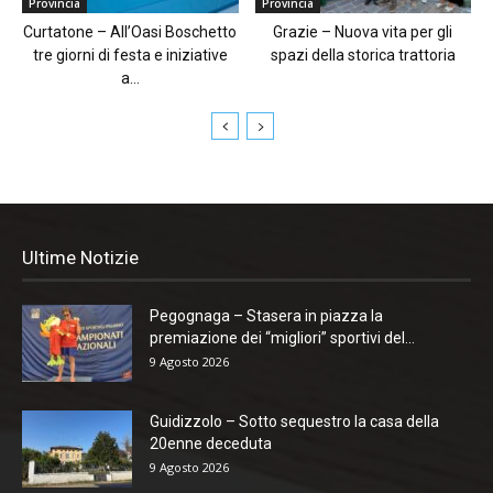
Provincia
Provincia
Curtatone – All’Oasi Boschetto
Grazie – Nuova vita per gli
tre giorni di festa e iniziative
spazi della storica trattoria
a...
Ultime Notizie
Pegognaga – Stasera in piazza la
premiazione dei “migliori” sportivi del...
9 Agosto 2026
Guidizzolo – Sotto sequestro la casa della
20enne deceduta
9 Agosto 2026