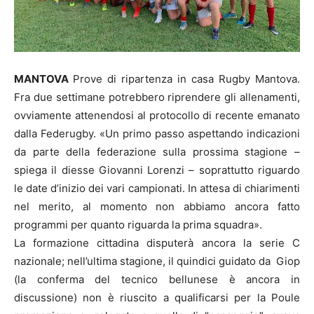
MANTOVA
Prove di ripartenza in casa Rugby Mantova.
Fra due settimane potrebbero riprendere gli allenamenti,
ovviamente attenendosi al protocollo di recente emanato
dalla Federugby. «Un primo passo aspettando indicazioni
da parte della federazione sulla prossima stagione –
spiega il diesse Giovanni Lorenzi – soprattutto riguardo
le date d’inizio dei vari campionati. In attesa di chiarimenti
nel merito, al momento non abbiamo ancora fatto
programmi per quanto riguarda la prima squadra».
La formazione cittadina disputerà ancora la serie C
nazionale; nell’ultima stagione, il quindici guidato da Giop
(la conferma del tecnico bellunese è ancora in
discussione) non è riuscito a qualificarsi per la Poule