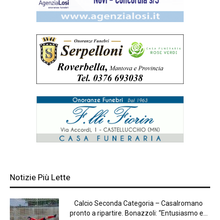
Notizie Più Lette
Calcio Seconda Categoria – Casalromano
pronto a ripartire. Bonazzoli: “Entusiasmo e...