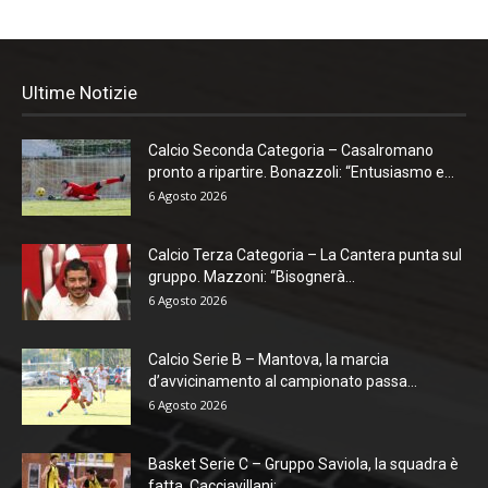
Ultime Notizie
Calcio Seconda Categoria – Casalromano
pronto a ripartire. Bonazzoli: “Entusiasmo e...
6 Agosto 2026
Calcio Terza Categoria – La Cantera punta sul
gruppo. Mazzoni: “Bisognerà...
6 Agosto 2026
Calcio Serie B – Mantova, la marcia
d’avvicinamento al campionato passa...
6 Agosto 2026
Basket Serie C – Gruppo Saviola, la squadra è
fatta. Cacciavillani:...