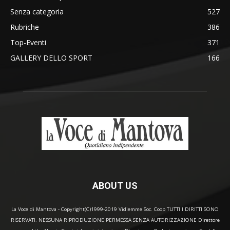
Senza categoria
527
Rubriche
386
Top-Eventi
371
GALLERY DELLO SPORT
166
ABOUT US
La Voce di Mantova - Copyright(C)1999-2019 Vidiemme Soc. Coop TUTTI I DIRITTI SONO
RISERVATI. NESSUNA RIPRODUZIONE PERMESSA SENZA AUTORIZZAZIONE Direttore