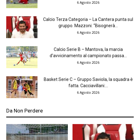
6 Agosto 2026
Calcio Terza Categoria – La Cantera punta sul
gruppo. Mazzoni: “Bisognerà...
6 Agosto 2026
Calcio Serie B – Mantova, la marcia
d’avvicinamento al campionato passa...
6 Agosto 2026
Basket Serie C – Gruppo Saviola, la squadra è
fatta. Cacciavillani:...
6 Agosto 2026
Da Non Perdere