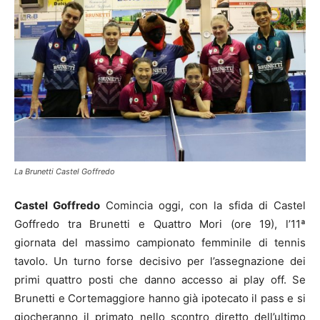
La Brunetti Castel Goffredo
Castel Goffredo
Comincia oggi, con la sfida di Castel
Goffredo tra Brunetti e Quattro Mori (ore 19), l’11ª
giornata del massimo campionato femminile di tennis
tavolo. Un turno forse decisivo per l’assegnazione dei
primi quattro posti che danno accesso ai play off. Se
Brunetti e Cortemaggiore hanno già ipotecato il pass e si
giocheranno il primato nello scontro diretto dell’ultimo