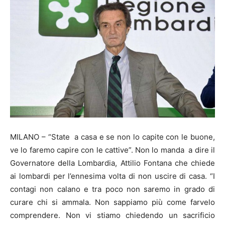
MILANO – “State a casa e se non lo capite con le buone,
ve lo faremo capire con le cattive”. Non lo manda a dire il
Governatore della Lombardia, Attilio Fontana che chiede
ai lombardi per l’ennesima volta di non uscire di casa. “I
contagi non calano e tra poco non saremo in grado di
curare chi si ammala. Non sappiamo più come farvelo
comprendere. Non vi stiamo chiedendo un sacrificio