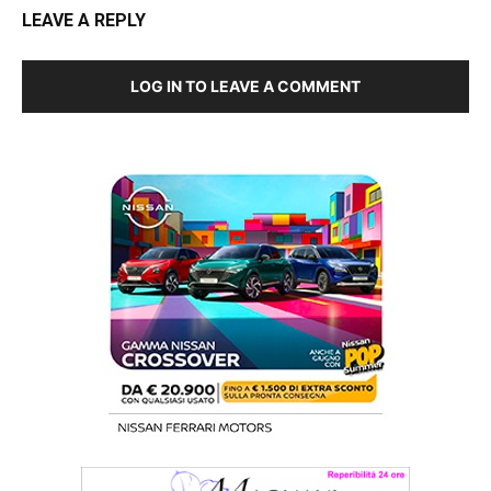
LEAVE A REPLY
LOG IN TO LEAVE A COMMENT