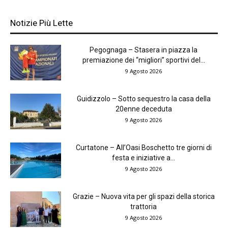
Notizie Più Lette
Pegognaga – Stasera in piazza la
premiazione dei “migliori” sportivi del...
9 Agosto 2026
Guidizzolo – Sotto sequestro la casa della
20enne deceduta
9 Agosto 2026
Curtatone – All’Oasi Boschetto tre giorni di
festa e iniziative a...
9 Agosto 2026
Grazie – Nuova vita per gli spazi della storica
trattoria
9 Agosto 2026