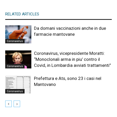
RELATED ARTICLES
Da domani vaccinazioni anche in due
farmacie mantovane
Coronavirus
Coronavirus, vicepresidente Moratti:
“Monoclonali arma in piu’ contro il
Covid, in Lombardia avviati trattamenti”
Coronavirus
Prefettura e Ats, sono 23 i casi nel
Mantovano
Coronavirus