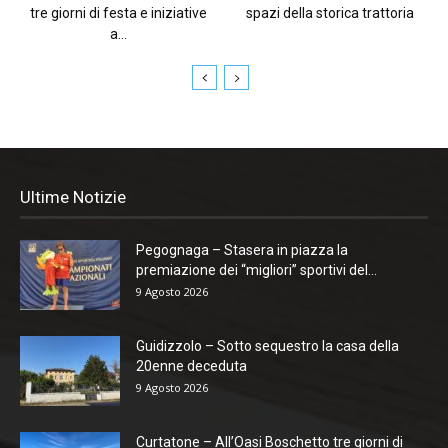
tre giorni di festa e iniziative
spazi della storica trattoria
a...
Ultime Notizie
Pegognaga – Stasera in piazza la
premiazione dei “migliori” sportivi del...
9 Agosto 2026
Guidizzolo – Sotto sequestro la casa della
20enne deceduta
9 Agosto 2026
Curtatone – All’Oasi Boschetto tre giorni di