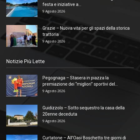
festa e iniziative a...
9 Agosto 2026
Grazie – Nuova vita per gli spazi della storica
trattoria
9 Agosto 2026
Notizie Più Lette
Pegognaga – Stasera in piazza la
premiazione dei “migliori” sportivi del...
9 Agosto 2026
Guidizzolo – Sotto sequestro la casa della
20enne deceduta
9 Agosto 2026
Curtatone – All’Oasi Boschetto tre giorni di