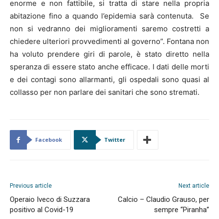
enorme e non fattibile, si tratta di stare nella propria
abitazione fino a quando l’epidemia sarà contenuta. Se
non si vedranno dei miglioramenti saremo costretti a
chiedere ulteriori provvedimenti al governo”. Fontana non
ha voluto prendere giri di parole, è stato diretto nella
speranza di essere stato anche efficace. I dati delle morti
e dei contagi sono allarmanti, gli ospedali sono quasi al
collasso per non parlare dei sanitari che sono stremati.
Facebook
Twitter
Previous article
Next article
Operaio Iveco di Suzzara
Calcio – Claudio Grauso, per
positivo al Covid-19
sempre “Piranha”