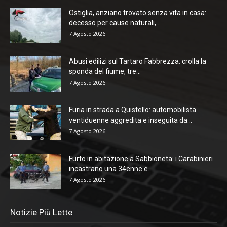
Ostiglia, anziano trovato senza vita in casa:
decesso per cause naturali,...
7 Agosto 2026
Abusi edilizi sul Tartaro Fabbrezza: crolla la
sponda del fiume, tre...
7 Agosto 2026
Furia in strada a Quistello: automobilista
ventiduenne aggredita e inseguita da...
7 Agosto 2026
Furto in abitazione a Sabbioneta: i Carabinieri
incastrano una 34enne e...
7 Agosto 2026
Notizie Più Lette