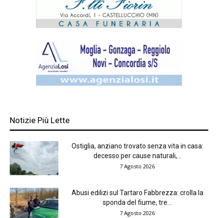
Notizie Più Lette
Ostiglia, anziano trovato senza vita in casa:
decesso per cause naturali,...
7 Agosto 2026
Abusi edilizi sul Tartaro Fabbrezza: crolla la
sponda del fiume, tre...
7 Agosto 2026