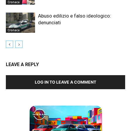
Cronaca
Abuso edilizio e falso ideologico:
denunciati
Cronaca
LEAVE A REPLY
LOG IN TO LEAVE A COMMENT