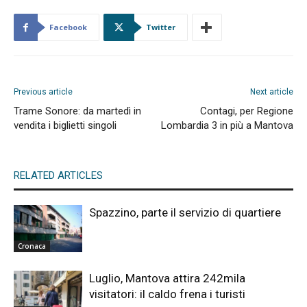
Facebook
Twitter
Previous article
Next article
Trame Sonore: da martedì in
Contagi, per Regione
vendita i biglietti singoli
Lombardia 3 in più a Mantova
RELATED ARTICLES
Spazzino, parte il servizio di quartiere
Cronaca
Luglio, Mantova attira 242mila
visitatori: il caldo frena i turisti