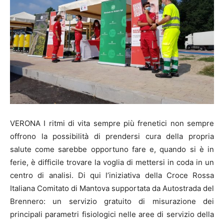
VERONA I ritmi di vita sempre più frenetici non sempre
offrono la possibilità di prendersi cura della propria
salute come sarebbe opportuno fare e, quando si è in
ferie, è difficile trovare la voglia di mettersi in coda in un
centro di analisi. Di qui l’iniziativa della Croce Rossa
Italiana Comitato di Mantova supportata da Autostrada del
Brennero: un servizio gratuito di misurazione dei
principali parametri fisiologici nelle aree di servizio della