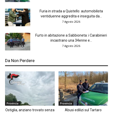
Furia in strada a Quistello: automobilista
ventiduenne aggredita e inseguita da...
7 Agosto 2026
Furto in abitazione a Sabbioneta: i Carabinieri
incastrano una 34enne e...
7 Agosto 2026
Da Non Perdere
Provincia
Provincia
Ostiglia, anziano trovato senza
Abusi edilizi sul Tartaro