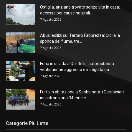
Ostiglia, anziano trovato senza vita in casa:
decesso per cause naturali,...
7 Agosto 2026
Abusi edilizi sul Tartaro Fabbrezza: crolla la
sponda del fiume, tre...
7 Agosto 2026
Furia in strada a Quistello: automobilista
ventiduenne aggredita e inseguita da...
7 Agosto 2026
Furto in abitazione a Sabbioneta: i Carabinieri
incastrano una 34enne e...
7 Agosto 2026
Categorie Più Lette