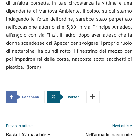
di un’altra borsetta. In tale circostanza la vittima è una
dipendente di Mantova Ambiente. Il colpo, su cui stanno
indagando le forze dell’ordine, sarebbe stato perpetrato
nell’occasione attorno alle 5,30 in via Principe Amedeo,
all’angolo con via Finzi. Il ladro, dopo aver atteso che la
donna scendesse dall’Apecar per svolgere il proprio ruolo
di netturbina, ha quindi rotto il finestrino del mezzo per
poi impadronirsi della borsa, nascosta sotto sacchetti di
plastica. (loren)
Facebook
Twitter
Previous article
Next article
Basket A2 maschile –
Nell’armadio nasconde