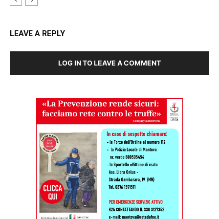
LEAVE A REPLY
LOG IN TO LEAVE A COMMENT