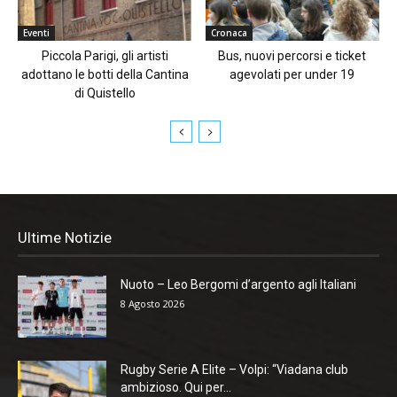
Eventi
Cronaca
Piccola Parigi, gli artisti
Bus, nuovi percorsi e ticket
adottano le botti della Cantina
agevolati per under 19
di Quistello
Ultime Notizie
Nuoto – Leo Bergomi d’argento agli Italiani
8 Agosto 2026
Rugby Serie A Elite – Volpi: “Viadana club
ambizioso. Qui per...