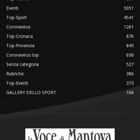
Eventi
5051
Top-Sport
4541
Coronavirus
1261
Top-Cronaca
876
Top-Provincia
845
Coronavirus top
636
Senza categoria
527
Rubriche
386
Top-Eventi
373
GALLERY DELLO SPORT
166