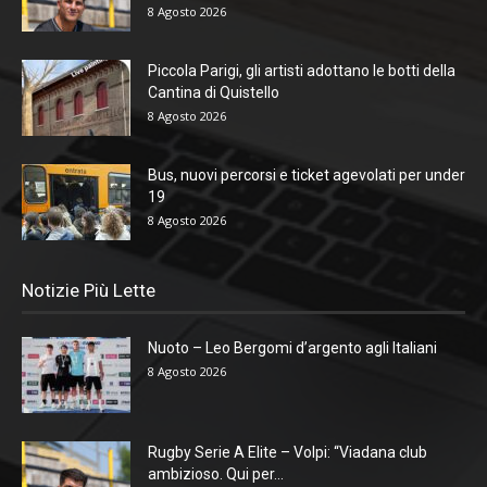
8 Agosto 2026
Piccola Parigi, gli artisti adottano le botti della
Cantina di Quistello
8 Agosto 2026
Bus, nuovi percorsi e ticket agevolati per under
19
8 Agosto 2026
Notizie Più Lette
Nuoto – Leo Bergomi d’argento agli Italiani
8 Agosto 2026
Rugby Serie A Elite – Volpi: “Viadana club
ambizioso. Qui per...