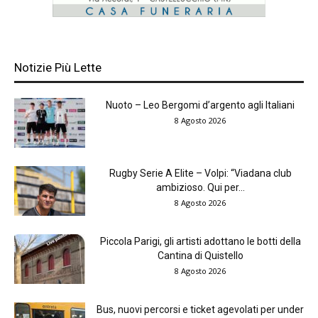
Notizie Più Lette
Nuoto – Leo Bergomi d’argento agli Italiani
8 Agosto 2026
Rugby Serie A Elite – Volpi: “Viadana club
ambizioso. Qui per...
8 Agosto 2026
Piccola Parigi, gli artisti adottano le botti della
Cantina di Quistello
8 Agosto 2026
Bus, nuovi percorsi e ticket agevolati per under