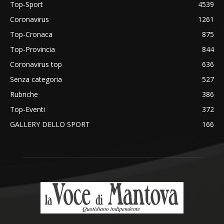
Top-Sport
4539
Coronavirus
1261
Top-Cronaca
875
Top-Provincia
844
Coronavirus top
636
Senza categoria
527
Rubriche
386
Top-Eventi
372
GALLERY DELLO SPORT
166