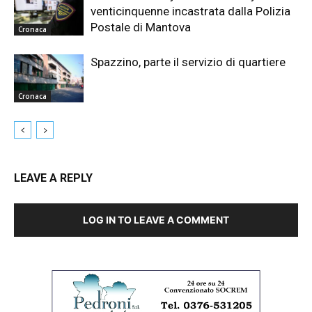
venticinquenne incastrata dalla Polizia
Postale di Mantova
Cronaca
Spazzino, parte il servizio di quartiere
Cronaca
LEAVE A REPLY
LOG IN TO LEAVE A COMMENT