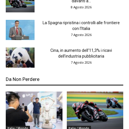
davanti a...
8 Agosto 2026
La Spagna ripristina i controlli alle frontiere
con l’Italia
7 Agosto 2026
Cina, in aumento dell’11,3% i ricavi
dell’industria pubblicitaria
7 Agosto 2026
Da Non Perdere
Italia / Mondo
Italia / Mondo