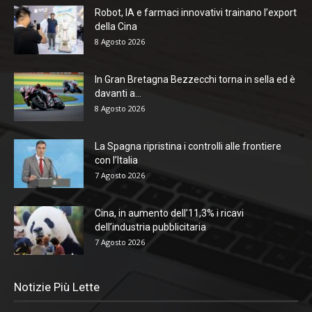
Robot, IA e farmaci innovativi trainano l’export
della Cina
8 Agosto 2026
In Gran Bretagna Bezzecchi torna in sella ed è
davanti a...
8 Agosto 2026
La Spagna ripristina i controlli alle frontiere
con l’Italia
7 Agosto 2026
Cina, in aumento dell’11,3% i ricavi
dell’industria pubblicitaria
7 Agosto 2026
Notizie Più Lette