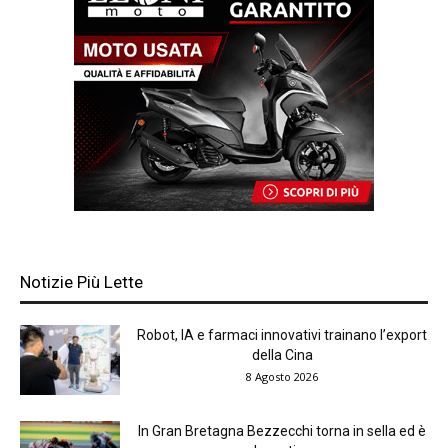
Notizie Più Lette
Robot, IA e farmaci innovativi trainano l’export
della Cina
8 Agosto 2026
In Gran Bretagna Bezzecchi torna in sella ed è