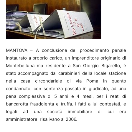
MANTOVA – A conclusione del procedimento penale
instaurato a proprio carico, un imprenditore originario di
Montebelluna ma residente a San Giorgio Bigarello, è
stato accompagnato dai carabinieri della locale stazione
nella casa circondariale di via Poma in quanto
condannato, con sentenza passata in giudicato, ad una
pena complessiva di 5 anni e 4 mesi, per i reati di
bancarotta fraudolenta e truffa. I fatti a lui contestati, e
legati ad una società immobiliare di cui era
amministratore, risalivano al 2006.