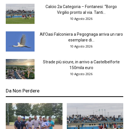
Calcio 2a Categoria – Fontanesi: “Borgo
Virgilio pronto al via. Tanti...
10 Agosto 2026
All’Oasi Falconiera a Pegognaga arriva un raro
esemplare di...
10 Agosto 2026
Strade più sicure, in arrivo a Castelbelforte
150mila euro
10 Agosto 2026
Da Non Perdere