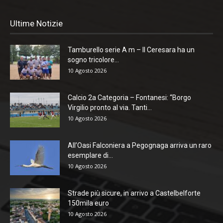
Ultime Notizie
Tamburello serie A m – Il Ceresara ha un
sogno tricolore...
10 Agosto 2026
Calcio 2a Categoria – Fontanesi: “Borgo
Virgilio pronto al via. Tanti...
10 Agosto 2026
All’Oasi Falconiera a Pegognaga arriva un raro
esemplare di...
10 Agosto 2026
Strade più sicure, in arrivo a Castelbelforte
150mila euro
10 Agosto 2026