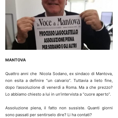
MANTOVA
Quattro anni che Nicola Sodano, ex sindaco di Mantova,
non esita a definire “un calvario”. Tuttavia a lieto fine,
dopo l’assoluzione di venerdì a Roma. Ma a che prezzo?
Lo abbiamo chiesto a lui in un’intervista a “cuore aperto”.
Assoluzione piena, il fatto non sussiste. Quanti giorni
sono passati per sentirselo dire? Li ha contati?