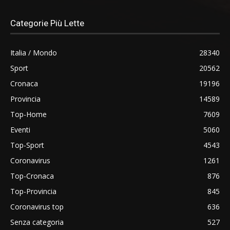
Categorie Più Lette
Italia / Mondo
28340
Sport
20562
Cronaca
19196
Provincia
14589
Top-Home
7609
Eventi
5060
Top-Sport
4543
Coronavirus
1261
Top-Cronaca
876
Top-Provincia
845
Coronavirus top
636
Senza categoria
527