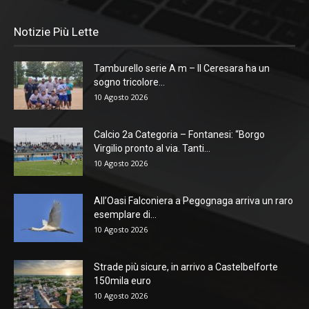
Notizie Più Lette
Tamburello serie A m – Il Ceresara ha un
sogno tricolore...
10 Agosto 2026
Calcio 2a Categoria – Fontanesi: “Borgo
Virgilio pronto al via. Tanti...
10 Agosto 2026
All’Oasi Falconiera a Pegognaga arriva un raro
esemplare di...
10 Agosto 2026
Strade più sicure, in arrivo a Castelbelforte
150mila euro
10 Agosto 2026