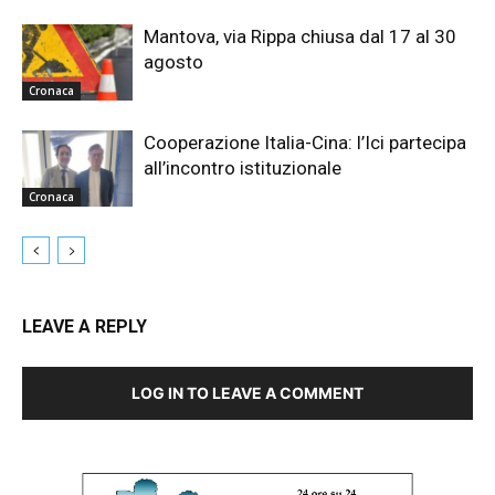
Mantova, via Rippa chiusa dal 17 al 30
agosto
Cronaca
Cooperazione Italia-Cina: l’Ici partecipa
all’incontro istituzionale
Cronaca
LEAVE A REPLY
LOG IN TO LEAVE A COMMENT