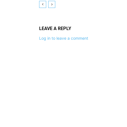
LEAVE A REPLY
Log in to leave a comment