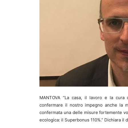
MANTOVA “La casa, il lavoro e la cura d
confermare il nostro impegno anche la m
confermata una delle misure fortemente vol
ecologica: il Superbonus 110%.” Dichiara il 