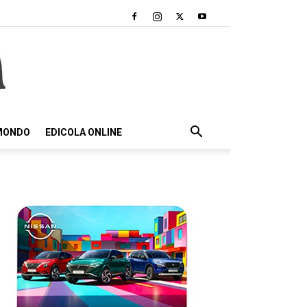
 MONDO
EDICOLA ONLINE