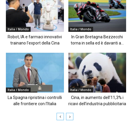
Italia / Mondo
Italia / Mondo
Robot, IA e farmaci innovativi
In Gran Bretagna Bezzecchi
trainano l’export della Cina
torna in sella ed è davanti a...
Italia / Mondo
Italia / Mondo
La Spagna ripristina i controlli
Cina, in aumento dell’11,3% i
alle frontiere con l’Italia
ricavi dell’industria pubblicitaria