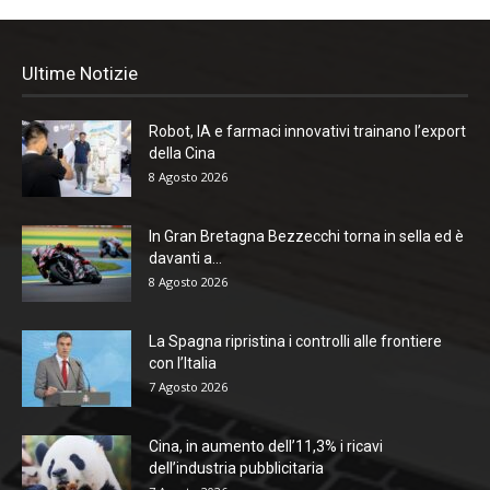
Ultime Notizie
Robot, IA e farmaci innovativi trainano l’export
della Cina
8 Agosto 2026
In Gran Bretagna Bezzecchi torna in sella ed è
davanti a...
8 Agosto 2026
La Spagna ripristina i controlli alle frontiere
con l’Italia
7 Agosto 2026
Cina, in aumento dell’11,3% i ricavi
dell’industria pubblicitaria