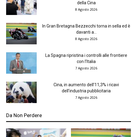
della Cina
8 Agosto 2026
In Gran Bretagna Bezzecchi torna in sella ed è
davanti a...
8 Agosto 2026
La Spagna ripristina i controlli alle frontiere
con l’Italia
7 Agosto 2026
Cina, in aumento dell’11,3% i ricavi
dell’industria pubblicitaria
7 Agosto 2026
Da Non Perdere