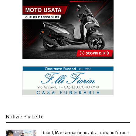
Notizie Più Lette
Robot, IA e farmaci innovativi trainano l’export