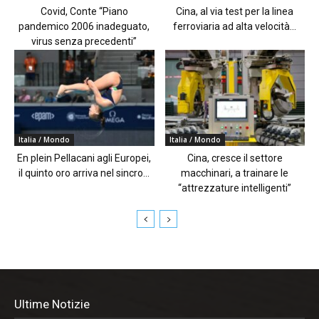
Covid, Conte “Piano
Cina, al via test per la linea
pandemico 2006 inadeguato,
ferroviaria ad alta velocità...
virus senza precedenti”
Italia / Mondo
Italia / Mondo
En plein Pellacani agli Europei,
Cina, cresce il settore
il quinto oro arriva nel sincro...
macchinari, a trainare le
“attrezzature intelligenti”
Ultime Notizie