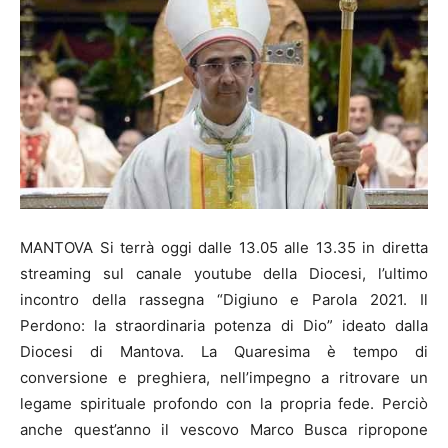
MANTOVA Si terrà oggi dalle 13.05 alle 13.35 in diretta
streaming sul canale youtube della Diocesi, l’ultimo
incontro della rassegna “Digiuno e Parola 2021. Il
Perdono: la straordinaria potenza di Dio” ideato dalla
Diocesi di Mantova. La Quaresima è tempo di
conversione e preghiera, nell’impegno a ritrovare un
legame spirituale profondo con la propria fede. Perciò
anche quest’anno il vescovo Marco Busca ripropone