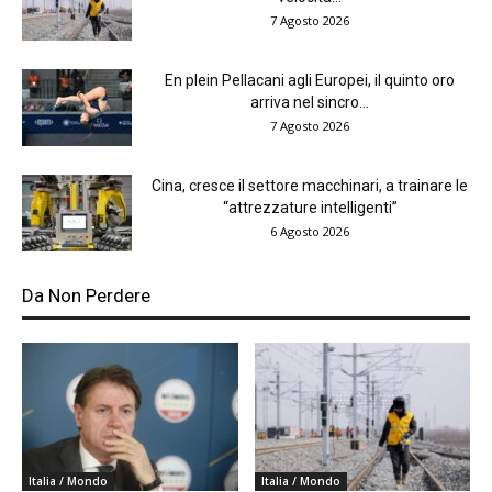
7 Agosto 2026
En plein Pellacani agli Europei, il quinto oro
arriva nel sincro...
7 Agosto 2026
Cina, cresce il settore macchinari, a trainare le
“attrezzature intelligenti”
6 Agosto 2026
Da Non Perdere
Italia / Mondo
Italia / Mondo