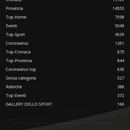
Provincia
14555
Top-Home
7598
Eventi
5049
Top-Sport
4539
Coronavirus
1261
Top-Cronaca
875
Top-Provincia
844
Coronavirus top
636
Senza categoria
527
Rubriche
386
Top-Eventi
372
GALLERY DELLO SPORT
166