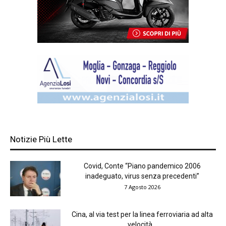
Notizie Più Lette
Covid, Conte “Piano pandemico 2006
inadeguato, virus senza precedenti”
7 Agosto 2026
Cina, al via test per la linea ferroviaria ad alta
velocità...