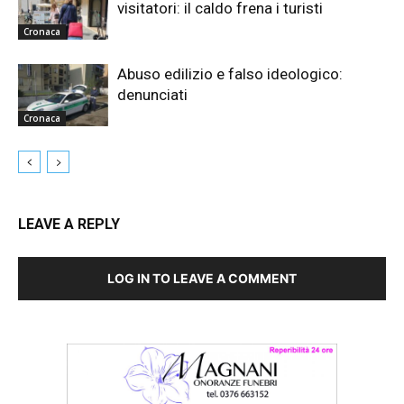
visitatori: il caldo frena i turisti
Cronaca
Abuso edilizio e falso ideologico:
denunciati
Cronaca
LEAVE A REPLY
LOG IN TO LEAVE A COMMENT