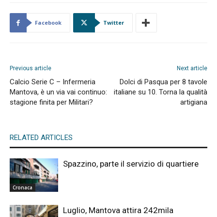
Facebook
Twitter
Previous article
Next article
Calcio Serie C – Infermeria
Dolci di Pasqua per 8 tavole
Mantova, è un via vai continuo:
italiane su 10. Torna la qualità
stagione finita per Militari?
artigiana
RELATED ARTICLES
Spazzino, parte il servizio di quartiere
Cronaca
Luglio, Mantova attira 242mila