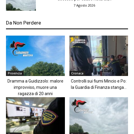
7 Agosto 2026
Da Non Perdere
Provincia
Cronaca
Dramma a Guidizzolo: malore
Controlli sui fiumi Mincio e Po:
improvviso, muore una
la Guardia di Finanza stanga...
ragazza di 20 anni