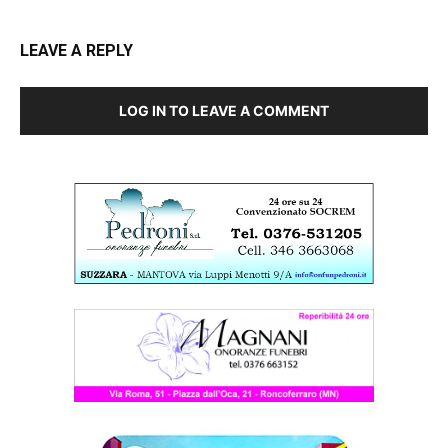
LEAVE A REPLY
LOG IN TO LEAVE A COMMENT