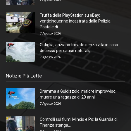
Truffa della PlayStation su eBay:
venticinquenne incastrata dalla Polizia
Postale di...
7 Agosto 2026
Ostiglia, anziano trovato senza vita in casa:
decesso per cause naturali,...
7 Agosto 2026
Notizie Più Lette
Dramma a Guidizzolo: malore improvviso,
muore una ragazza di 20 anni
7 Agosto 2026
Controlli sui fiumi Mincio e Po: la Guardia di
Finanza stanga...