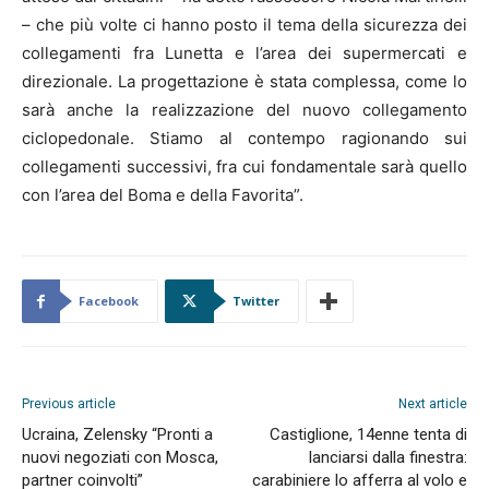
– che più volte ci hanno posto il tema della sicurezza dei
collegamenti fra Lunetta e l’area dei supermercati e
direzionale. La progettazione è stata complessa, come lo
sarà anche la realizzazione del nuovo collegamento
ciclopedonale. Stiamo al contempo ragionando sui
collegamenti successivi, fra cui fondamentale sarà quello
con l’area del Boma e della Favorita”.
Facebook
Twitter
Previous article
Next article
Ucraina, Zelensky “Pronti a
Castiglione, 14enne tenta di
nuovi negoziati con Mosca,
lanciarsi dalla finestra:
partner coinvolti”
carabiniere lo afferra al volo e