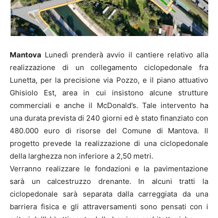
Mantova
Lunedì prenderà avvio il cantiere relativo alla
realizzazione di un collegamento ciclopedonale fra
Lunetta, per la precisione via Pozzo, e il piano attuativo
Ghisiolo Est, area in cui insistono alcune strutture
commerciali e anche il McDonald’s. Tale intervento ha
una durata prevista di 240 giorni ed è stato finanziato con
480.000 euro di risorse del Comune di Mantova. Il
progetto prevede la realizzazione di una ciclopedonale
della larghezza non inferiore a 2,50 metri.
Verranno realizzare le fondazioni e la pavimentazione
sarà un calcestruzzo drenante. In alcuni tratti la
ciclopedonale sarà separata dalla carreggiata da una
barriera fisica e gli attraversamenti sono pensati con i