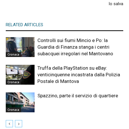
lo salva
RELATED ARTICLES
Controlli sui fiumi Mincio e Po: la
Guardia di Finanza stanga i centri
subacquei irregolari nel Mantovano
Cronaca
Truffa della PlayStation su eBay:
venticinquenne incastrata dalla Polizia
Postale di Mantova
Cronaca
Spazzino, parte il servizio di quartiere
Cronaca