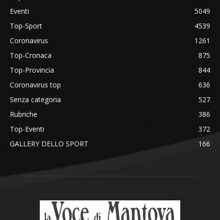
Eventi
5049
Top-Sport
4539
Coronavirus
1261
Top-Cronaca
875
Top-Provincia
844
Coronavirus top
636
Senza categoria
527
Rubriche
386
Top-Eventi
372
GALLERY DELLO SPORT
166