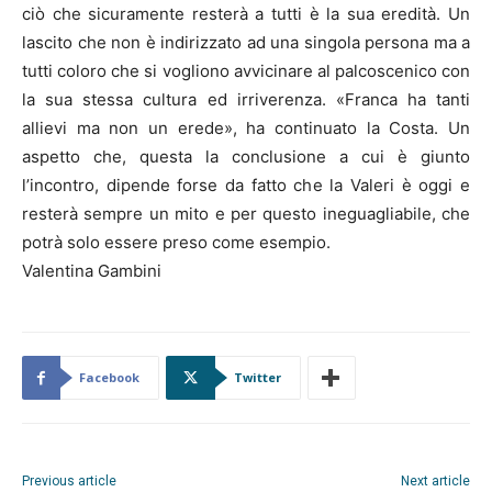
ciò che sicuramente resterà a tutti è la sua eredità. Un
lascito che non è indirizzato ad una singola persona ma a
tutti coloro che si vogliono avvicinare al palcoscenico con
la sua stessa cultura ed irriverenza. «Franca ha tanti
allievi ma non un erede», ha continuato la Costa. Un
aspetto che, questa la conclusione a cui è giunto
l’incontro, dipende forse da fatto che la Valeri è oggi e
resterà sempre un mito e per questo ineguagliabile, che
potrà solo essere preso come esempio.
Valentina Gambini
Facebook
Twitter
Previous article
Next article