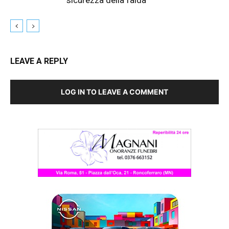
LEAVE A REPLY
LOG IN TO LEAVE A COMMENT