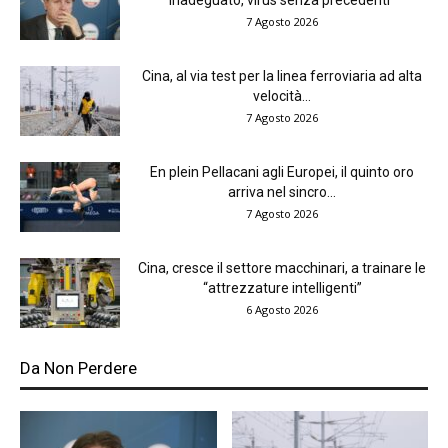
7 Agosto 2026
Cina, al via test per la linea ferroviaria ad alta
velocità...
7 Agosto 2026
En plein Pellacani agli Europei, il quinto oro
arriva nel sincro...
7 Agosto 2026
Cina, cresce il settore macchinari, a trainare le
“attrezzature intelligenti”
6 Agosto 2026
Da Non Perdere