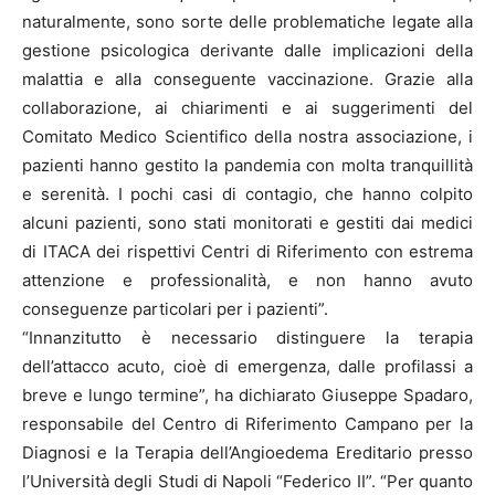
naturalmente, sono sorte delle problematiche legate alla
gestione psicologica derivante dalle implicazioni della
malattia e alla conseguente vaccinazione. Grazie alla
collaborazione, ai chiarimenti e ai suggerimenti del
Comitato Medico Scientifico della nostra associazione, i
pazienti hanno gestito la pandemia con molta tranquillità
e serenità. I pochi casi di contagio, che hanno colpito
alcuni pazienti, sono stati monitorati e gestiti dai medici
di ITACA dei rispettivi Centri di Riferimento con estrema
attenzione e professionalità, e non hanno avuto
conseguenze particolari per i pazienti”.
“Innanzitutto è necessario distinguere la terapia
dell’attacco acuto, cioè di emergenza, dalle profilassi a
breve e lungo termine”, ha dichiarato Giuseppe Spadaro,
responsabile del Centro di Riferimento Campano per la
Diagnosi e la Terapia dell’Angioedema Ereditario presso
l’Università degli Studi di Napoli “Federico II”. “Per quanto