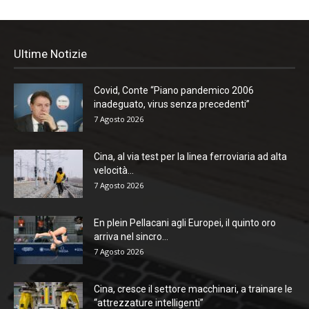
Ultime Notizie
Covid, Conte “Piano pandemico 2006
inadeguato, virus senza precedenti”
7 Agosto 2026
Cina, al via test per la linea ferroviaria ad alta
velocità...
7 Agosto 2026
En plein Pellacani agli Europei, il quinto oro
arriva nel sincro...
7 Agosto 2026
Cina, cresce il settore macchinari, a trainare le
“attrezzature intelligenti”