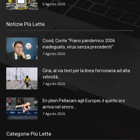
6 Agosto 2026
Notizie Più Lette
Covid, Conte “Piano pandemico 2006
inadeguato, virus senza precedenti”
7 Agosto 2026
Cina, al via test per la linea ferroviaria ad alta
velocità...
7 Agosto 2026
En plein Pellacani agli Europei, il quinto oro
arriva nel sincro...
7 Agosto 2026
Categorie Più Lette