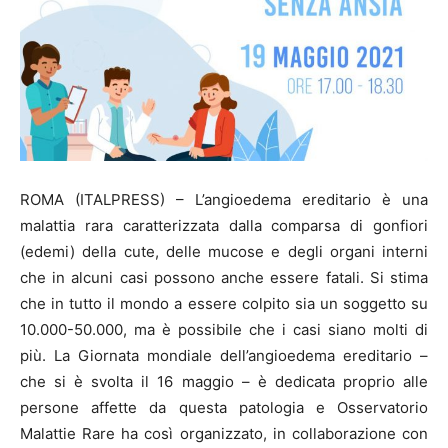
ROMA (ITALPRESS) – L’angioedema ereditario è una
malattia rara caratterizzata dalla comparsa di gonfiori
(edemi) della cute, delle mucose e degli organi interni
che in alcuni casi possono anche essere fatali. Si stima
che in tutto il mondo a essere colpito sia un soggetto su
10.000-50.000, ma è possibile che i casi siano molti di
più. La Giornata mondiale dell’angioedema ereditario –
che si è svolta il 16 maggio – è dedicata proprio alle
persone affette da questa patologia e Osservatorio
Malattie Rare ha così organizzato, in collaborazione con