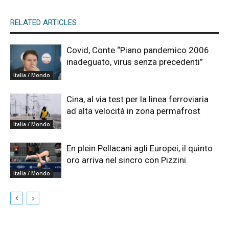
RELATED ARTICLES
Covid, Conte “Piano pandemico 2006
inadeguato, virus senza precedenti”
Italia / Mondo
Cina, al via test per la linea ferroviaria
ad alta velocità in zona permafrost
Italia / Mondo
En plein Pellacani agli Europei, il quinto
oro arriva nel sincro con Pizzini
Italia / Mondo