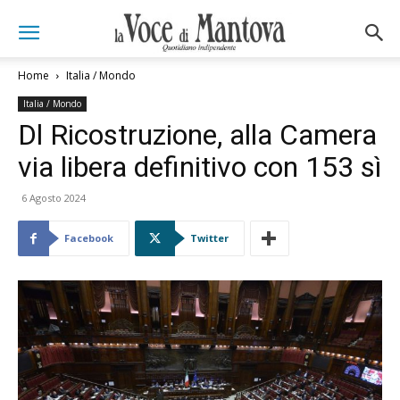
Home
Italia / Mondo
Italia / Mondo
Dl Ricostruzione, alla Camera
via libera definitivo con 153 sì
6 Agosto 2024
Facebook
Twitter