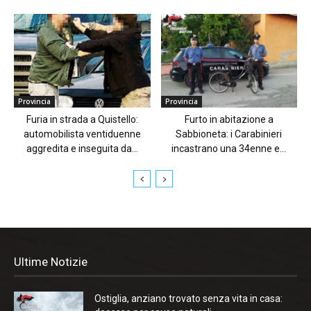
Provincia
Provincia
Furia in strada a Quistello:
Furto in abitazione a
automobilista ventiduenne
Sabbioneta: i Carabinieri
aggredita e inseguita da...
incastrano una 34enne e...
Ultime Notizie
Ostiglia, anziano trovato senza vita in casa: