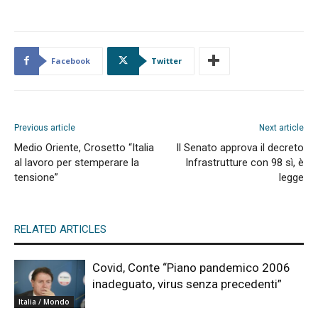
Facebook
Twitter
Previous article
Next article
Medio Oriente, Crosetto “Italia
Il Senato approva il decreto
al lavoro per stemperare la
Infrastrutture con 98 sì, è
tensione”
legge
RELATED ARTICLES
Covid, Conte “Piano pandemico 2006
inadeguato, virus senza precedenti”
Italia / Mondo