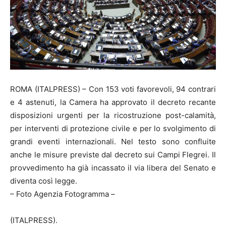
ROMA (ITALPRESS) – Con 153 voti favorevoli, 94 contrari
e 4 astenuti, la Camera ha approvato il decreto recante
disposizioni urgenti per la ricostruzione post-calamità,
per interventi di protezione civile e per lo svolgimento di
grandi eventi internazionali. Nel testo sono confluite
anche le misure previste dal decreto sui Campi Flegrei. Il
provvedimento ha già incassato il via libera del Senato e
diventa così legge.
– Foto Agenzia Fotogramma –
(ITALPRESS).