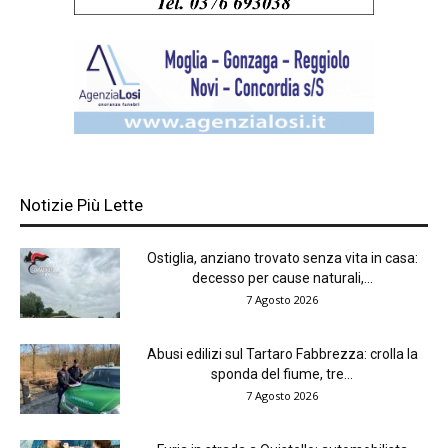
Notizie Più Lette
Ostiglia, anziano trovato senza vita in casa:
decesso per cause naturali,...
7 Agosto 2026
Abusi edilizi sul Tartaro Fabbrezza: crolla la
sponda del fiume, tre...
7 Agosto 2026