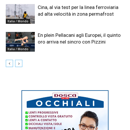
Cina, al via test per la linea ferroviaria
ad alta velocità in zona permafrost
Italia / Mondo
En plein Pellacani agli Europei, il quinto
oro arriva nel sincro con Pizzini
Italia / Mondo