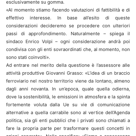
esclusivamente su gomma.
«Al momento stiamo facendo valutazioni di fattibilità e di
effettivo interesse. In base all’esito di queste
considerazioni decideremo se procedere con ulteriori
passi di approfondimento. Naturalmente – spiega il
sindaco Enrico Volpi – ogni considerazione andrà poi
condivisa con gli enti sovraordinati che, al momento, non
sono stati coinvolti».
Ad entrare nel merito della questione è l’assessore alle
attività produttive Giovanni Grasso: «L’idea di un braccio
ferroviario nel nostro territorio viene da lontano, almeno
dagli anni novanta. In un’epoca, quale quella odierna,
dove la sostenibilità, le emissioni in atmosfera e la spinta
fortemente voluta dalla Ue su vie di comunicazione
alternative a quella carrabile sono al vertice dell’Agenda
politica, sia gli enti pubblici che i privati sono chiamati a
fare la propria parte per trasformare questi concetti in