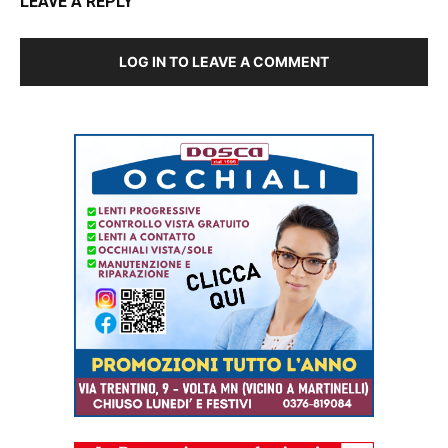
LEAVE A REPLY
LOG IN TO LEAVE A COMMENT