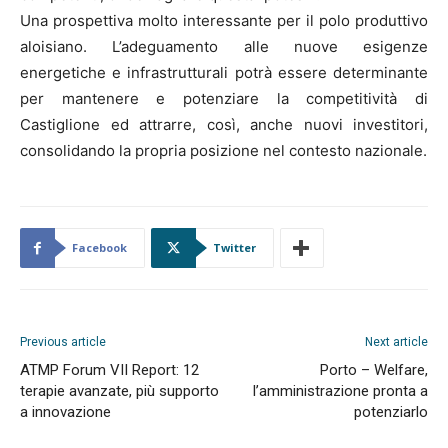
Una prospettiva molto interessante per il polo produttivo
aloisiano. L’adeguamento alle nuove esigenze
energetiche e infrastrutturali potrà essere determinante
per mantenere e potenziare la competitività di
Castiglione ed attrarre, così, anche nuovi investitori,
consolidando la propria posizione nel contesto nazionale.
Facebook
Twitter
Previous article
Next article
ATMP Forum VII Report: 12
Porto – Welfare,
terapie avanzate, più supporto
l’amministrazione pronta a
a innovazione
potenziarlo