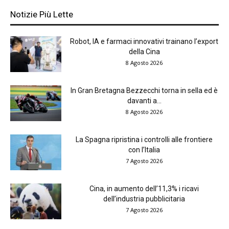
Notizie Più Lette
Robot, IA e farmaci innovativi trainano l’export
della Cina
8 Agosto 2026
In Gran Bretagna Bezzecchi torna in sella ed è
davanti a...
8 Agosto 2026
La Spagna ripristina i controlli alle frontiere
con l’Italia
7 Agosto 2026
Cina, in aumento dell’11,3% i ricavi
dell’industria pubblicitaria
7 Agosto 2026