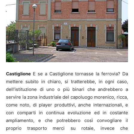
Castiglione
E se a Castiglione tornasse la ferrovia? Da
mettere subito in chiaro, si tratterebbe, in ogni caso,
dell’istituzione di uno o più binari che andrebbero a
servire la zona industriale del capoluogo morenico, ricca,
come noto, di player produttivi, anche internazionali, e
con comparti in continua evoluzione ed in costante
ampliamento, e che potrebbero così convogliare il
proprio trasporto merci su rotaie, invece che