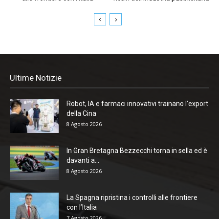
Ultime Notizie
Robot, IA e farmaci innovativi trainano l’export
della Cina
8 Agosto 2026
In Gran Bretagna Bezzecchi torna in sella ed è
davanti a...
8 Agosto 2026
La Spagna ripristina i controlli alle frontiere
con l’Italia
7 Agosto 2026