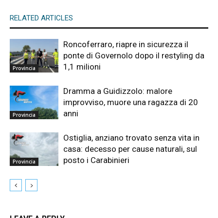
RELATED ARTICLES
Roncoferraro, riapre in sicurezza il
ponte di Governolo dopo il restyling da
1,1 milioni
Provincia
Dramma a Guidizzolo: malore
improvviso, muore una ragazza di 20
anni
Provincia
Ostiglia, anziano trovato senza vita in
casa: decesso per cause naturali, sul
posto i Carabinieri
Provincia