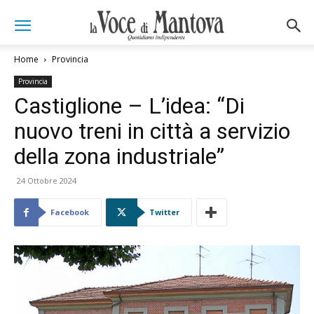
Home
Provincia
Provincia
Castiglione – L’idea: “Di
nuovo treni in città a servizio
della zona industriale”
24 Ottobre 2024
Facebook
Twitter