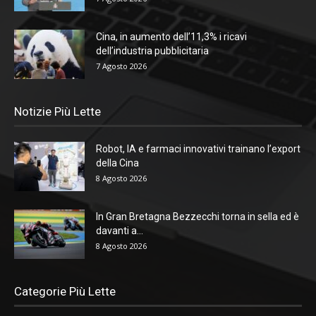
Cina, in aumento dell’11,3% i ricavi
dell’industria pubblicitaria
7 Agosto 2026
Notizie Più Lette
Robot, IA e farmaci innovativi trainano l’export
della Cina
8 Agosto 2026
In Gran Bretagna Bezzecchi torna in sella ed è
davanti a...
8 Agosto 2026
Categorie Più Lette