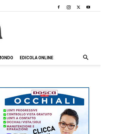
 MONDO
EDICOLA ONLINE