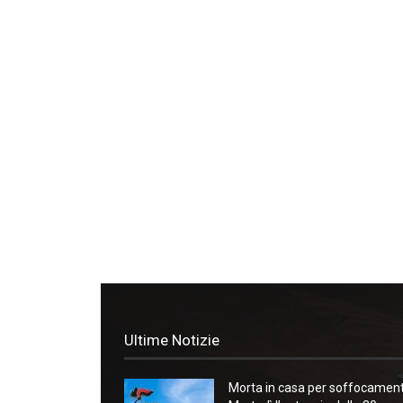
Ultime Notizie
Morta in casa per soffocament