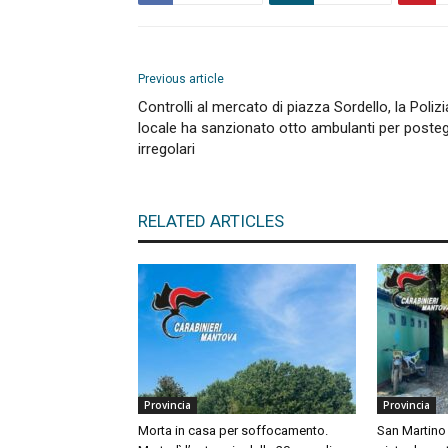
Previous article
Controlli al mercato di piazza Sordello, la Polizi
locale ha sanzionato otto ambulanti per posteg
irregolari
RELATED ARTICLES
Provincia
Provincia
Morta in casa per soffocamento.
San Martino 