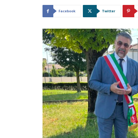
Facebook
Twitter