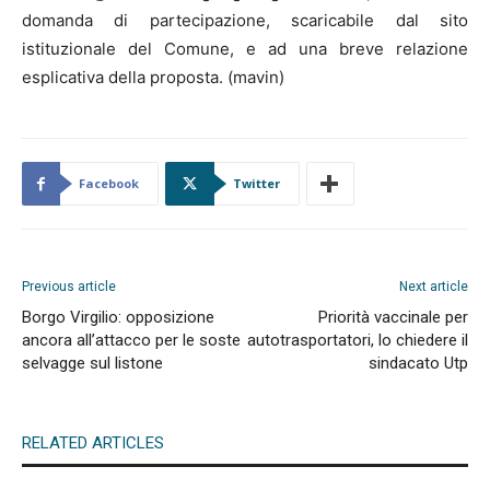
domanda di partecipazione, scaricabile dal sito
istituzionale del Comune, e ad una breve relazione
esplicativa della proposta. (mavin)
Facebook
Twitter
Previous article
Next article
Borgo Virgilio: opposizione
Priorità vaccinale per
ancora all’attacco per le soste
autotrasportatori, lo chiedere il
selvagge sul listone
sindacato Utp
RELATED ARTICLES