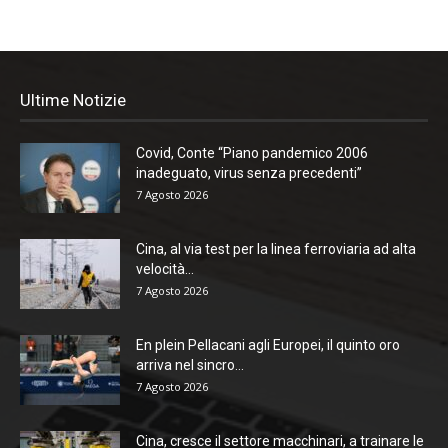
Ultime Notizie
Covid, Conte “Piano pandemico 2006
inadeguato, virus senza precedenti”
7 Agosto 2026
Cina, al via test per la linea ferroviaria ad alta
velocità...
7 Agosto 2026
En plein Pellacani agli Europei, il quinto oro
arriva nel sincro...
7 Agosto 2026
Cina, cresce il settore macchinari, a trainare le