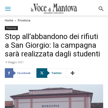
Home
Provincia
Provincia
Stop all’abbandono dei rifiuti
a San Giorgio: la campagna
sarà realizzata dagli studenti
8 Maggio 2021
Facebook
Twitter