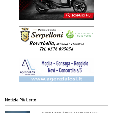
Notizie Più Lette