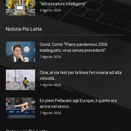
“attrezzature intelligenti”
6 Agosto 2026
Notizie Più Lette
Covid, Conte “Piano pandemico 2006
inadeguato, virus senza precedenti”
7 Agosto 2026
Cina, al via test per la linea ferroviaria ad alta
velocità...
7 Agosto 2026
En plein Pellacani agli Europei, il quinto oro
arriva nel sincro...
7 Agosto 2026