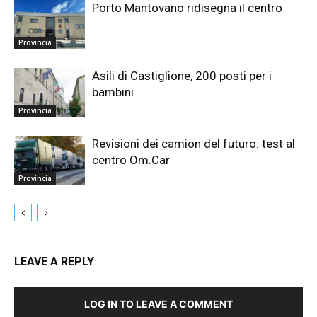
Porto Mantovano ridisegna il centro
Provincia
Asili di Castiglione, 200 posti per i
bambini
Provincia
Revisioni dei camion del futuro: test al
centro Om.Car
Provincia
LEAVE A REPLY
LOG IN TO LEAVE A COMMENT