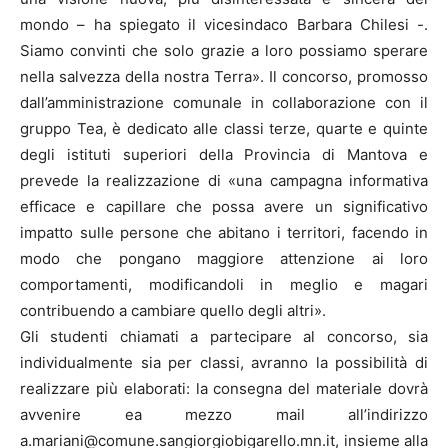
mondo – ha spiegato il vicesindaco Barbara Chilesi -.
Siamo convinti che solo grazie a loro possiamo sperare
nella salvezza della nostra Terra». Il concorso, promosso
dall’amministrazione comunale in collaborazione con il
gruppo Tea, è dedicato alle classi terze, quarte e quinte
degli istituti superiori della Provincia di Mantova e
prevede la realizzazione di «una campagna informativa
efficace e capillare che possa avere un significativo
impatto sulle persone che abitano i territori, facendo in
modo che pongano maggiore attenzione ai loro
comportamenti, modificandoli in meglio e magari
contribuendo a cambiare quello degli altri».
Gli studenti chiamati a partecipare al concorso, sia
individualmente sia per classi, avranno la possibilità di
realizzare più elaborati: la consegna del materiale dovrà
avvenire ea mezzo mail all’indirizzo
a.mariani@comune.sangiorgiobigarello.mn.it, insieme alla