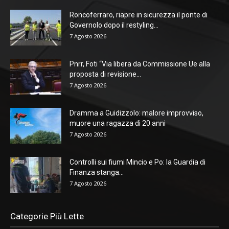
Roncoferraro, riapre in sicurezza il ponte di
Governolo dopo il restyling...
7 Agosto 2026
Pnrr, Foti “Via libera da Commissione Ue alla
proposta di revisione...
7 Agosto 2026
Dramma a Guidizzolo: malore improvviso,
muore una ragazza di 20 anni
7 Agosto 2026
Controlli sui fiumi Mincio e Po: la Guardia di
Finanza stanga...
7 Agosto 2026
Categorie Più Lette