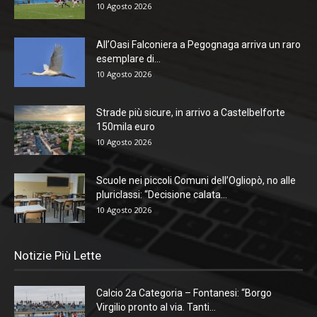
10 Agosto 2026
All’Oasi Falconiera a Pegognaga arriva un raro
esemplare di...
10 Agosto 2026
Strade più sicure, in arrivo a Castelbelforte
150mila euro
10 Agosto 2026
Scuole nei piccoli Comuni dell’Ogliopò, no alle
pluriclassi: “Decisione calata...
10 Agosto 2026
Notizie Più Lette
Calcio 2a Categoria – Fontanesi: “Borgo
Virgilio pronto al via. Tanti...