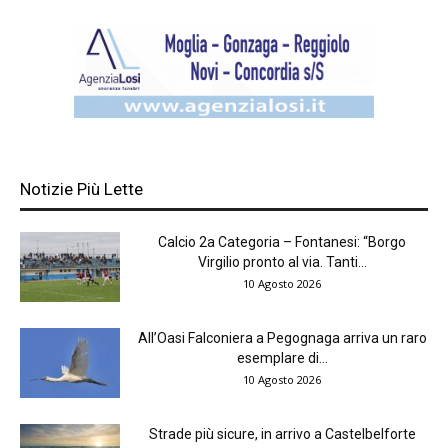
Notizie Più Lette
Calcio 2a Categoria – Fontanesi: “Borgo
Virgilio pronto al via. Tanti...
10 Agosto 2026
All’Oasi Falconiera a Pegognaga arriva un raro
esemplare di...
10 Agosto 2026
Strade più sicure, in arrivo a Castelbelforte