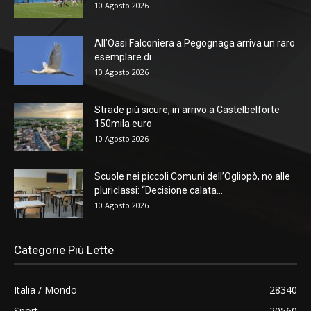
10 Agosto 2026
All’Oasi Falconiera a Pegognaga arriva un raro
esemplare di...
10 Agosto 2026
Strade più sicure, in arrivo a Castelbelforte
150mila euro
10 Agosto 2026
Scuole nei piccoli Comuni dell’Ogliopò, no alle
pluriclassi: “Decisione calata...
10 Agosto 2026
Categorie Più Lette
Italia / Mondo
28340
Sport
20560