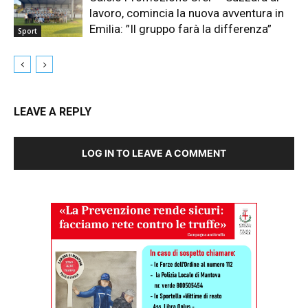
lavoro, comincia la nuova avventura in
Emilia: ”Il gruppo farà la differenza”
Sport
LEAVE A REPLY
LOG IN TO LEAVE A COMMENT