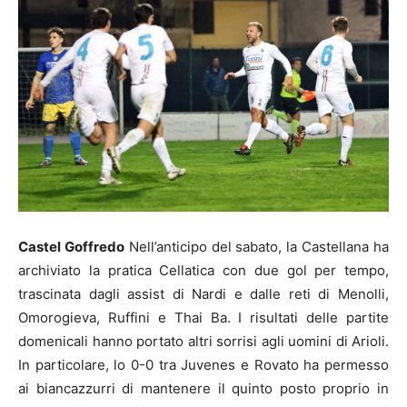
Castel Goffredo
Nell’anticipo del sabato, la Castellana ha
archiviato la pratica Cellatica con due gol per tempo,
trascinata dagli assist di Nardi e dalle reti di Menolli,
Omorogieva, Ruffini e Thai Ba. I risultati delle partite
domenicali hanno portato altri sorrisi agli uomini di Arioli.
In particolare, lo 0-0 tra Juvenes e Rovato ha permesso
ai biancazzurri di mantenere il quinto posto proprio in