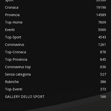
Cronaca
19196
Provincia
14589
Top-Home
7609
Eventi
5060
Top-Sport
4543
Coronavirus
1261
Top-Cronaca
876
Top-Provincia
845
Coronavirus top
636
Senza categoria
527
Rubriche
386
Top-Eventi
373
GALLERY DELLO SPORT
166