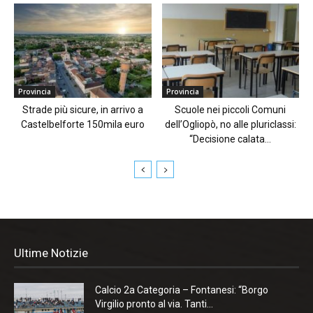
Provincia
Provincia
Strade più sicure, in arrivo a
Scuole nei piccoli Comuni
Castelbelforte 150mila euro
dell’Ogliopò, no alle pluriclassi:
“Decisione calata...
Ultime Notizie
Calcio 2a Categoria – Fontanesi: “Borgo
Virgilio pronto al via. Tanti...