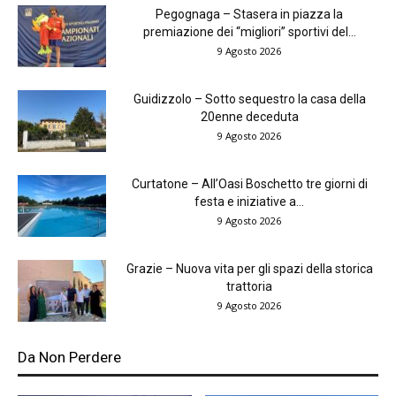
Pegognaga – Stasera in piazza la
premiazione dei “migliori” sportivi del...
9 Agosto 2026
Guidizzolo – Sotto sequestro la casa della
20enne deceduta
9 Agosto 2026
Curtatone – All’Oasi Boschetto tre giorni di
festa e iniziative a...
9 Agosto 2026
Grazie – Nuova vita per gli spazi della storica
trattoria
9 Agosto 2026
Da Non Perdere