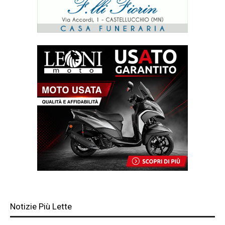
Notizie Più Lette