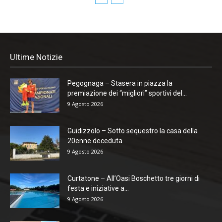
Ultime Notizie
Pegognaga – Stasera in piazza la
premiazione dei “migliori” sportivi del...
9 Agosto 2026
Guidizzolo – Sotto sequestro la casa della
20enne deceduta
9 Agosto 2026
Curtatone – All’Oasi Boschetto tre giorni di
festa e iniziative a...
9 Agosto 2026