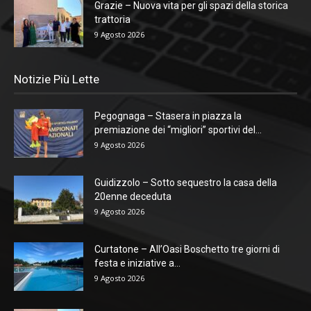
Grazie – Nuova vita per gli spazi della storica
trattoria
9 Agosto 2026
Notizie Più Lette
Pegognaga – Stasera in piazza la
premiazione dei “migliori” sportivi del...
9 Agosto 2026
Guidizzolo – Sotto sequestro la casa della
20enne deceduta
9 Agosto 2026
Curtatone – All’Oasi Boschetto tre giorni di
festa e iniziative a...
9 Agosto 2026