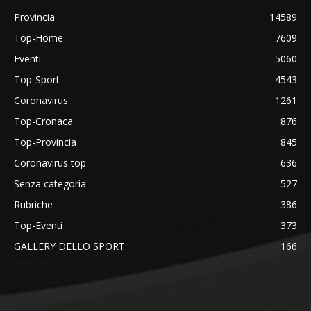
Provincia
14589
Top-Home
7609
Eventi
5060
Top-Sport
4543
Coronavirus
1261
Top-Cronaca
876
Top-Provincia
845
Coronavirus top
636
Senza categoria
527
Rubriche
386
Top-Eventi
373
GALLERY DELLO SPORT
166