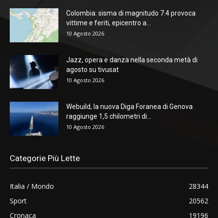
Colombia: sisma di magnitudo 7.4 provoca
vittime e feriti, epicentro a...
10 Agosto 2026
Jazz, opera e danza nella seconda metà di
agosto su tivusat
10 Agosto 2026
Webuild, la nuova Diga Foranea di Genova
raggiunge 1,5 chilometri di...
10 Agosto 2026
Categorie Più Lette
Italia / Mondo
28344
Sport
20562
Cronaca
19196