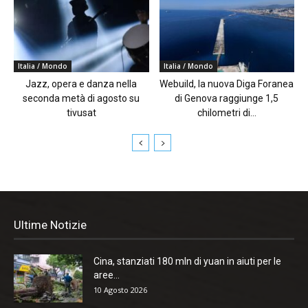
Italia / Mondo
Italia / Mondo
Jazz, opera e danza nella
Webuild, la nuova Diga Foranea
seconda metà di agosto su
di Genova raggiunge 1,5
tivusat
chilometri di...
Ultime Notizie
Cina, stanziati 180 mln di yuan in aiuti per le
aree...
10 Agosto 2026