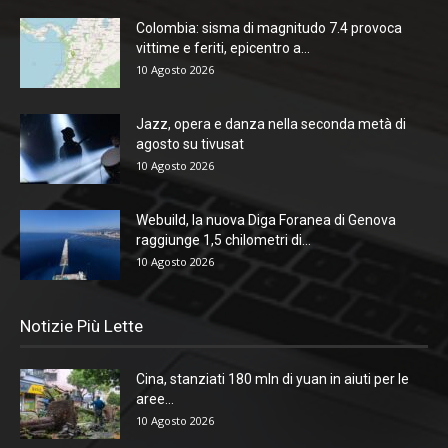
Colombia: sisma di magnitudo 7.4 provoca
vittime e feriti, epicentro a...
10 Agosto 2026
Jazz, opera e danza nella seconda metà di
agosto su tivusat
10 Agosto 2026
Webuild, la nuova Diga Foranea di Genova
raggiunge 1,5 chilometri di...
10 Agosto 2026
Notizie Più Lette
Cina, stanziati 180 mln di yuan in aiuti per le
aree...
10 Agosto 2026