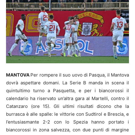
MANTOVA
Per rompere il suo uovo di Pasqua, il Mantova
dovrà aspettare domani. La Serie B manda in scena il
quintultimo turno a Pasquetta, e per i biancorossi il
calendario ha riservato un’altra gara al Martelli, contro il
Catanzaro (ore 15). Gli ultimi risultati dicono che la
burrasca è alle spalle: le vittorie con Sudtirol e Brescia, e
l’entusiasmante 2-2 con lo Spezia hanno portato i
biancorossi in zona salvezza, con due punti di margine