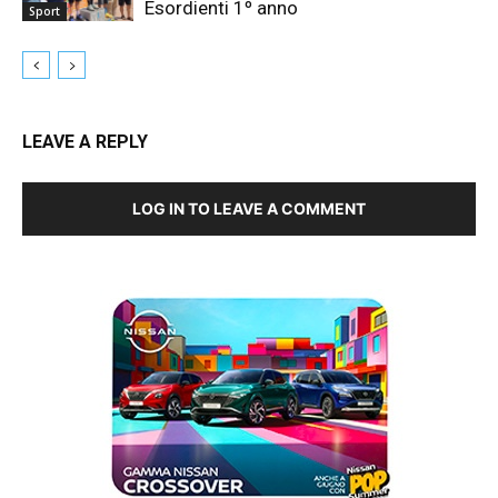
Esordienti 1º anno
Sport
LEAVE A REPLY
LOG IN TO LEAVE A COMMENT