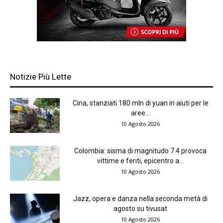
Notizie Più Lette
Cina, stanziati 180 mln di yuan in aiuti per le
aree...
10 Agosto 2026
Colombia: sisma di magnitudo 7.4 provoca
vittime e feriti, epicentro a...
10 Agosto 2026
Jazz, opera e danza nella seconda metà di
agosto su tivusat
10 Agosto 2026