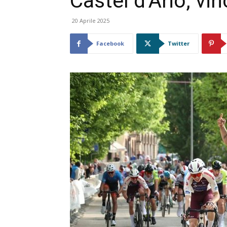
Castel d’Ario, vin
20 Aprile 2025
Facebook
Twitter