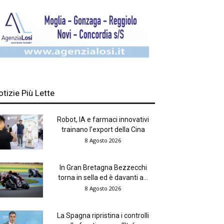
otizie Più Lette
Robot, IA e farmaci innovativi
trainano l’export della Cina
8 Agosto 2026
In Gran Bretagna Bezzecchi
torna in sella ed è davanti a...
8 Agosto 2026
La Spagna ripristina i controlli