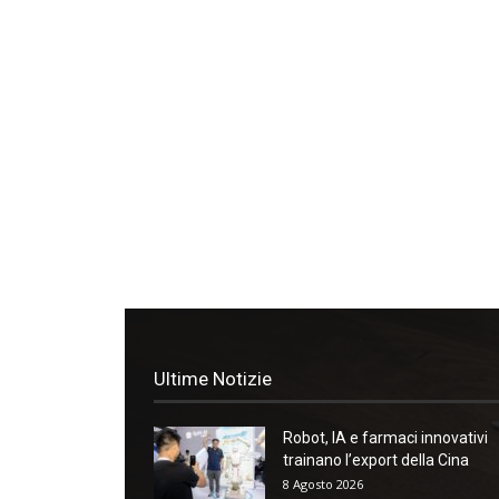
Ultime Notizie
Robot, IA e farmaci innovativi
trainano l’export della Cina
8 Agosto 2026