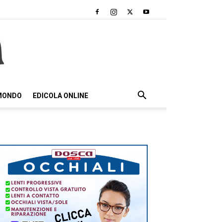
 MONDO
EDICOLA ONLINE