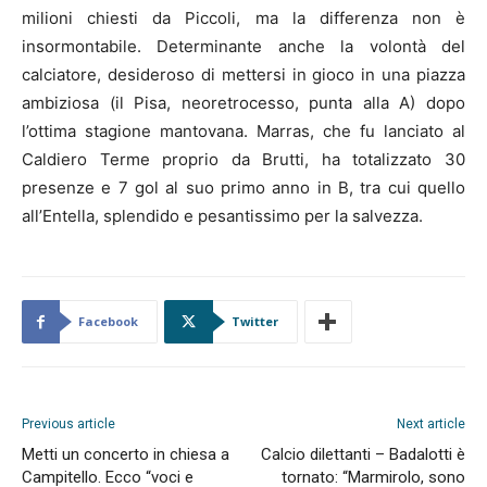
milioni chiesti da Piccoli, ma la differenza non è
insormontabile. Determinante anche la volontà del
calciatore, desideroso di mettersi in gioco in una piazza
ambiziosa (il Pisa, neoretrocesso, punta alla A) dopo
l’ottima stagione mantovana. Marras, che fu lanciato al
Caldiero Terme proprio da Brutti, ha totalizzato 30
presenze e 7 gol al suo primo anno in B, tra cui quello
all’Entella, splendido e pesantissimo per la salvezza.
Facebook
Twitter
Previous article
Next article
Metti un concerto in chiesa a
Calcio dilettanti – Badalotti è
Campitello. Ecco “voci e
tornato: “Marmirolo, sono