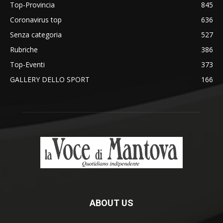
Top-Provincia
845
Coronavirus top
636
Senza categoria
527
Rubriche
386
Top-Eventi
373
GALLERY DELLO SPORT
166
ABOUT US