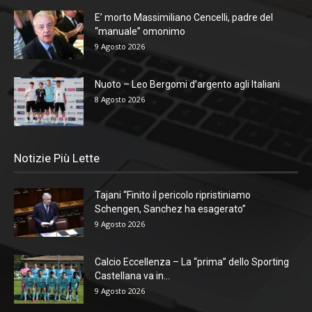
E’ morto Massimiliano Cencelli, padre del
“manuale” omonimo
9 Agosto 2026
Nuoto – Leo Bergomi d’argento agli Italiani
8 Agosto 2026
Notizie Più Lette
Tajani “Finito il pericolo ripristiniamo
Schengen, Sanchez ha esagerato”
9 Agosto 2026
Calcio Eccellenza – La “prima” dello Sporting
Castellana va in...
9 Agosto 2026