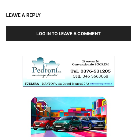
LEAVE A REPLY
LOG IN TO LEAVE A COMMENT