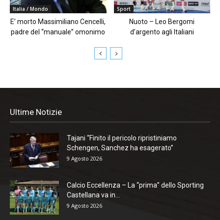
Italia / Mondo
Sport
E’ morto Massimiliano Cencelli,
Nuoto – Leo Bergomi
padre del “manuale” omonimo
d’argento agli Italiani
Ultime Notizie
Tajani “Finito il pericolo ripristiniamo
Schengen, Sanchez ha esagerato”
9 Agosto 2026
Calcio Eccellenza – La “prima” dello Sporting
Castellana va in...
9 Agosto 2026