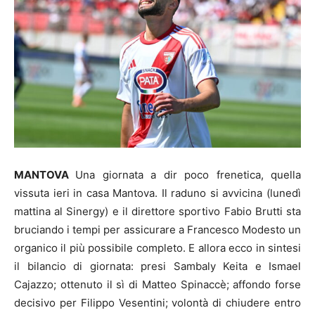
MANTOVA
Una giornata a dir poco frenetica, quella
vissuta ieri in casa Mantova. Il raduno si avvicina (lunedì
mattina al Sinergy) e il direttore sportivo Fabio Brutti sta
bruciando i tempi per assicurare a Francesco Modesto un
organico il più possibile completo. E allora ecco in sintesi
il bilancio di giornata: presi Sambaly Keita e Ismael
Cajazzo; ottenuto il sì di Matteo Spinaccè; affondo forse
decisivo per Filippo Vesentini; volontà di chiudere entro