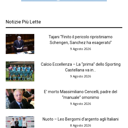
Notizie Più Lette
Tajani “Finito il pericolo ripristiniamo
Schengen, Sanchez ha esagerato”
9 Agosto 2026
Calcio Eccellenza – La “prima” dello Sporting
Castellana va in...
9 Agosto 2026
E’ morto Massimiliano Cencelli, padre del
“manuale” omonimo
9 Agosto 2026
Nuoto – Leo Bergomi d’argento agli Italiani
8 Agosto 2026