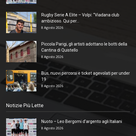
Rugby Serie A Elite – Volpi: “Viadana club
ambizioso. Qui per...
8 Agosto 2026
Piccola Parigi, gli artisti adottano le botti della
Cantina di Quistello
8 Agosto 2026
Bus, nuovi percorsi e ticket agevolati per under
19
8 Agosto 2026
Notizie Più Lette
Nuoto – Leo Bergomi d’argento agli Italiani
8 Agosto 2026