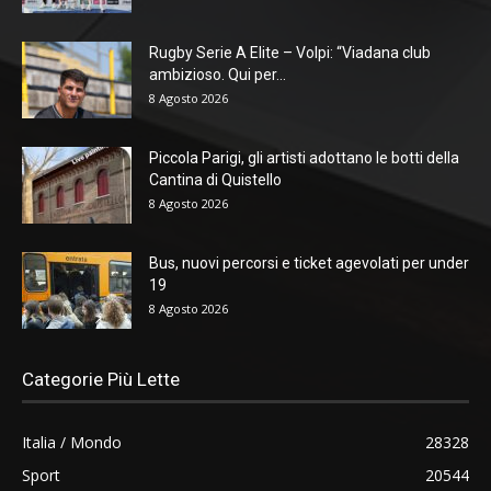
Rugby Serie A Elite – Volpi: “Viadana club
ambizioso. Qui per...
8 Agosto 2026
Piccola Parigi, gli artisti adottano le botti della
Cantina di Quistello
8 Agosto 2026
Bus, nuovi percorsi e ticket agevolati per under
19
8 Agosto 2026
Categorie Più Lette
Italia / Mondo
28328
Sport
20544