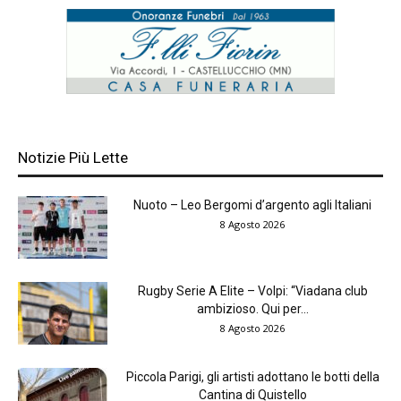
Notizie Più Lette
Nuoto – Leo Bergomi d’argento agli Italiani
8 Agosto 2026
Rugby Serie A Elite – Volpi: “Viadana club
ambizioso. Qui per...
8 Agosto 2026
Piccola Parigi, gli artisti adottano le botti della
Cantina di Quistello