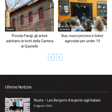
Eventi
Cronaca
Piccola Parigi, gli artisti
Bus, nuovi percorsi e ticket
adottano le botti della Cantina
agevolati per under 19
di Quistello
Ultime Notizie
Nuoto – Leo Bergomi d’argento agli Italiani
8 Agosto 2026