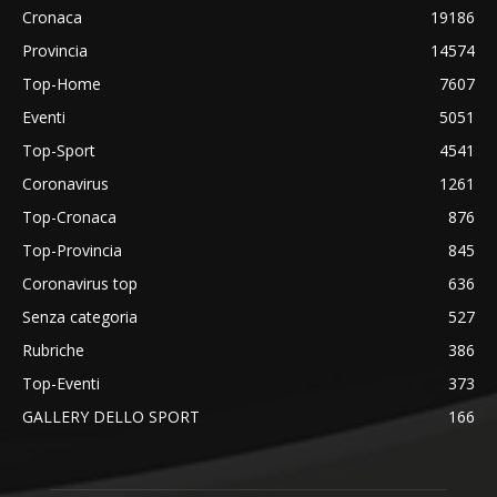
Cronaca
19186
Provincia
14574
Top-Home
7607
Eventi
5051
Top-Sport
4541
Coronavirus
1261
Top-Cronaca
876
Top-Provincia
845
Coronavirus top
636
Senza categoria
527
Rubriche
386
Top-Eventi
373
GALLERY DELLO SPORT
166