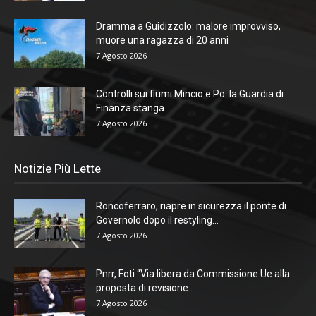
Dramma a Guidizzolo: malore improvviso,
muore una ragazza di 20 anni
7 Agosto 2026
Controlli sui fiumi Mincio e Po: la Guardia di
Finanza stanga...
7 Agosto 2026
Notizie Più Lette
Roncoferraro, riapre in sicurezza il ponte di
Governolo dopo il restyling...
7 Agosto 2026
Pnrr, Foti “Via libera da Commissione Ue alla
proposta di revisione...
7 Agosto 2026