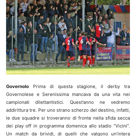
Governolo
Prima di questa stagione, il derby tra
Governolese e Serenissima mancava da una vita nei
campionati dilettantistici. Quest’anno ne vedremo
addirittura tre. Per uno strano scherzo del destino, infatti,
le due squadre si troveranno di fronte nella sfida secca
dei play off in programma domenica allo stadio “Vicini”.
Un match da brividi, di quelli che valgono un’intera