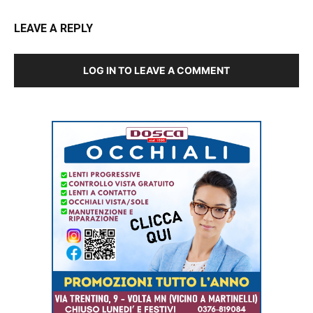
LEAVE A REPLY
LOG IN TO LEAVE A COMMENT