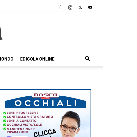
 MONDO
EDICOLA ONLINE