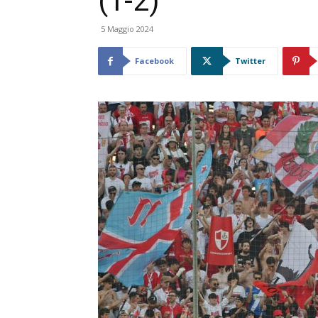
(1-2)
5 Maggio 2024
Facebook
Twitter