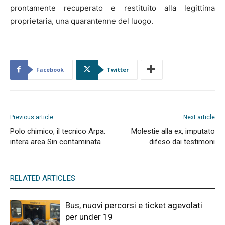
prontamente recuperato e restituito alla legittima
proprietaria, una quarantenne del luogo.
Facebook
Twitter
Previous article
Next article
Polo chimico, il tecnico Arpa:
Molestie alla ex, imputato
intera area Sin contaminata
difeso dai testimoni
RELATED ARTICLES
Bus, nuovi percorsi e ticket agevolati
per under 19