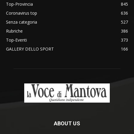
Top-Provincia
845
Coronavirus top
636
Senza categoria
527
Rubriche
386
Top-Eventi
373
GALLERY DELLO SPORT
166
ABOUT US