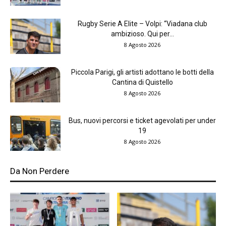
Rugby Serie A Elite – Volpi: “Viadana club
ambizioso. Qui per...
8 Agosto 2026
Piccola Parigi, gli artisti adottano le botti della
Cantina di Quistello
8 Agosto 2026
Bus, nuovi percorsi e ticket agevolati per under
19
8 Agosto 2026
Da Non Perdere