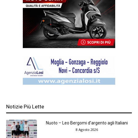
Notizie Più Lette
Nuoto – Leo Bergomi d’argento agli Italiani
8 Agosto 2026