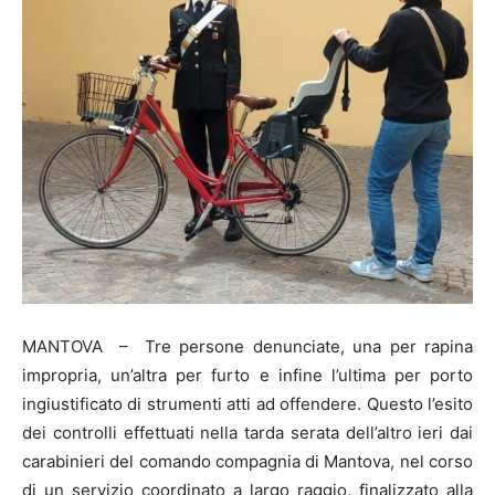
MANTOVA – Tre persone denunciate, una per rapina
impropria, un’altra per furto e infine l’ultima per porto
ingiustificato di strumenti atti ad offendere. Questo l’esito
dei controlli effettuati nella tarda serata dell’altro ieri dai
carabinieri del comando compagnia di Mantova, nel corso
di un servizio coordinato a largo raggio, finalizzato alla