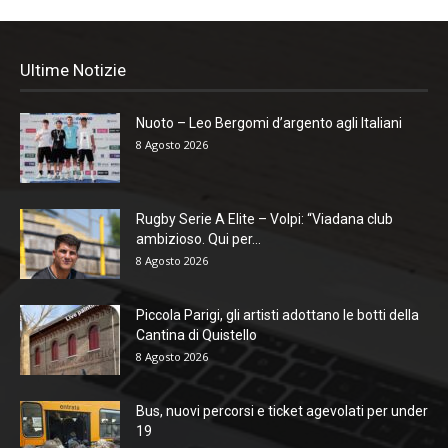
Ultime Notizie
Nuoto – Leo Bergomi d’argento agli Italiani
8 Agosto 2026
Rugby Serie A Elite – Volpi: “Viadana club
ambizioso. Qui per...
8 Agosto 2026
Piccola Parigi, gli artisti adottano le botti della
Cantina di Quistello
8 Agosto 2026
Bus, nuovi percorsi e ticket agevolati per under
19