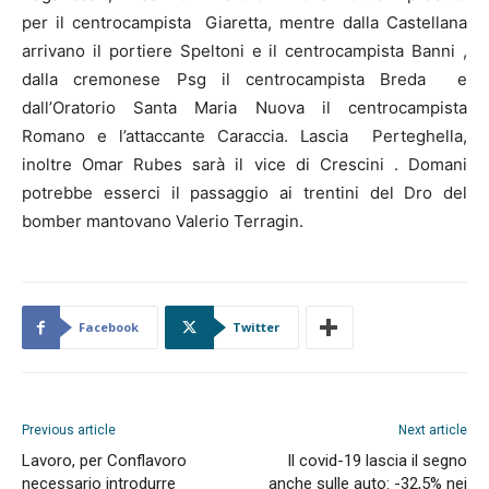
per il centrocampista Giaretta, mentre dalla Castellana
arrivano il portiere Speltoni e il centrocampista Banni ,
dalla cremonese Psg il centrocampista Breda e
dall’Oratorio Santa Maria Nuova il centrocampista
Romano e l’attaccante Caraccia. Lascia Perteghella,
inoltre Omar Rubes sarà il vice di Crescini . Domani
potrebbe esserci il passaggio ai trentini del Dro del
bomber mantovano Valerio Terragin.
Facebook
Twitter
Previous article
Next article
Lavoro, per Conflavoro
Il covid-19 lascia il segno
necessario introdurre
anche sulle auto: -32,5% nei