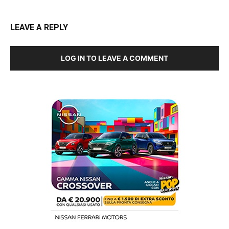
LEAVE A REPLY
LOG IN TO LEAVE A COMMENT