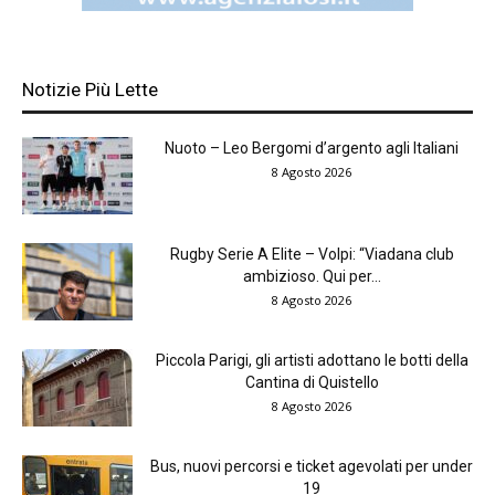
Notizie Più Lette
Nuoto – Leo Bergomi d’argento agli Italiani
8 Agosto 2026
Rugby Serie A Elite – Volpi: “Viadana club
ambizioso. Qui per...
8 Agosto 2026
Piccola Parigi, gli artisti adottano le botti della
Cantina di Quistello
8 Agosto 2026
Bus, nuovi percorsi e ticket agevolati per under
19