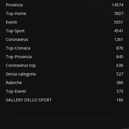
Provincia
14574
Top-Home
7607
Eventi
5051
Top-Sport
4541
Coronavirus
1261
Top-Cronaca
876
Top-Provincia
845
Coronavirus top
636
Senza categoria
527
Rubriche
386
Top-Eventi
373
GALLERY DELLO SPORT
166