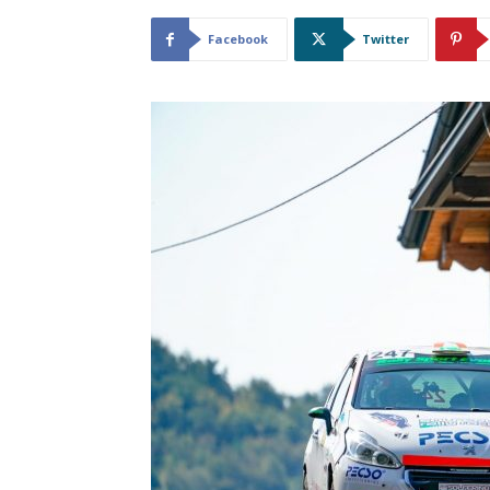
Facebook
Twitter