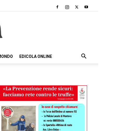
 MONDO
EDICOLA ONLINE