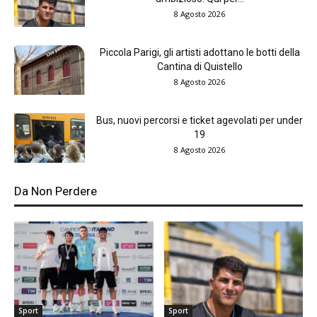
8 Agosto 2026
Piccola Parigi, gli artisti adottano le botti della
Cantina di Quistello
8 Agosto 2026
Bus, nuovi percorsi e ticket agevolati per under
19
8 Agosto 2026
Da Non Perdere
Sport
Sport