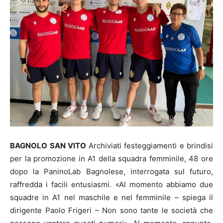
BAGNOLO SAN VITO
Archiviati festeggiamenti e brindisi
per la promozione in A1 della squadra femminile, 48 ore
dopo la PaninoLab Bagnolese, interrogata sul futuro,
raffredda i facili entusiasmi. «Al momento abbiamo due
squadre in A1 nel maschile e nel femminile – spiega il
dirigente Paolo Frigeri – Non sono tante le società che