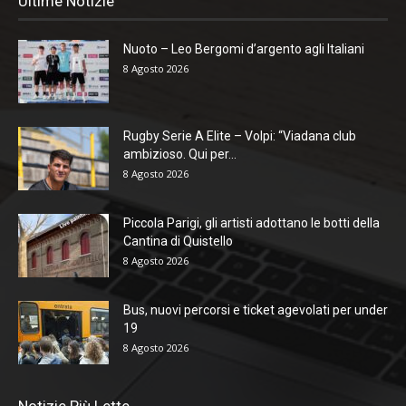
Ultime Notizie
Nuoto – Leo Bergomi d’argento agli Italiani
8 Agosto 2026
Rugby Serie A Elite – Volpi: “Viadana club
ambizioso. Qui per...
8 Agosto 2026
Piccola Parigi, gli artisti adottano le botti della
Cantina di Quistello
8 Agosto 2026
Bus, nuovi percorsi e ticket agevolati per under
19
8 Agosto 2026