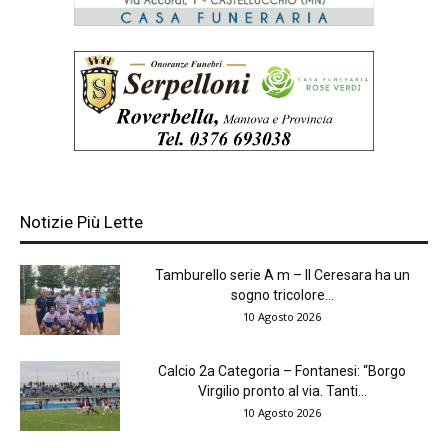
Notizie Più Lette
Tamburello serie A m – Il Ceresara ha un
sogno tricolore...
10 Agosto 2026
Calcio 2a Categoria – Fontanesi: “Borgo
Virgilio pronto al via. Tanti...
10 Agosto 2026