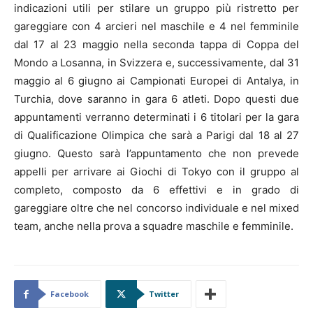
indicazioni utili per stilare un gruppo più ristretto per
gareggiare con 4 arcieri nel maschile e 4 nel femminile
dal 17 al 23 maggio nella seconda tappa di Coppa del
Mondo a Losanna, in Svizzera e, successivamente, dal 31
maggio al 6 giugno ai Campionati Europei di Antalya, in
Turchia, dove saranno in gara 6 atleti. Dopo questi due
appuntamenti verranno determinati i 6 titolari per la gara
di Qualificazione Olimpica che sarà a Parigi dal 18 al 27
giugno. Questo sarà l’appuntamento che non prevede
appelli per arrivare ai Giochi di Tokyo con il gruppo al
completo, composto da 6 effettivi e in grado di
gareggiare oltre che nel concorso individuale e nel mixed
team, anche nella prova a squadre maschile e femminile.
Facebook
Twitter