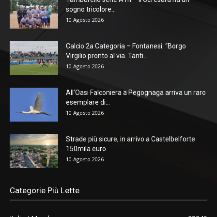
sogno tricolore...
10 Agosto 2026
Calcio 2a Categoria – Fontanesi: “Borgo
Virgilio pronto al via. Tanti...
10 Agosto 2026
All’Oasi Falconiera a Pegognaga arriva un raro
esemplare di...
10 Agosto 2026
Strade più sicure, in arrivo a Castelbelforte
150mila euro
10 Agosto 2026
Categorie Più Lette