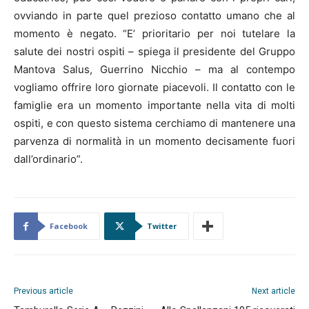
ovviando in parte quel prezioso contatto umano che al
momento è negato. “E’ prioritario per noi tutelare la
salute dei nostri ospiti – spiega il presidente del Gruppo
Mantova Salus, Guerrino Nicchio – ma al contempo
vogliamo offrire loro giornate piacevoli. Il contatto con le
famiglie era un momento importante nella vita di molti
ospiti, e con questo sistema cerchiamo di mantenere una
parvenza di normalità in un momento decisamente fuori
dall’ordinario”. ​
Facebook
Twitter
Previous article
Next article