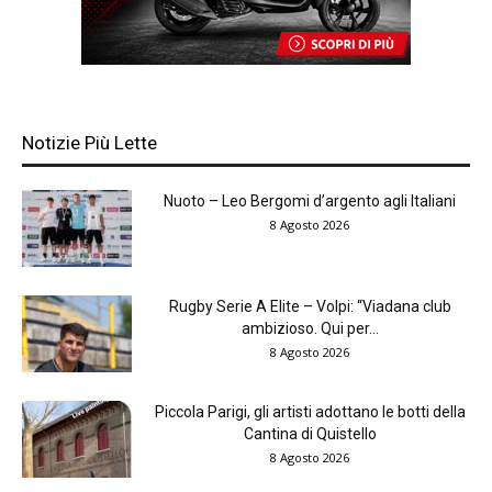
Notizie Più Lette
Nuoto – Leo Bergomi d’argento agli Italiani
8 Agosto 2026
Rugby Serie A Elite – Volpi: “Viadana club
ambizioso. Qui per...
8 Agosto 2026
Piccola Parigi, gli artisti adottano le botti della
Cantina di Quistello
8 Agosto 2026