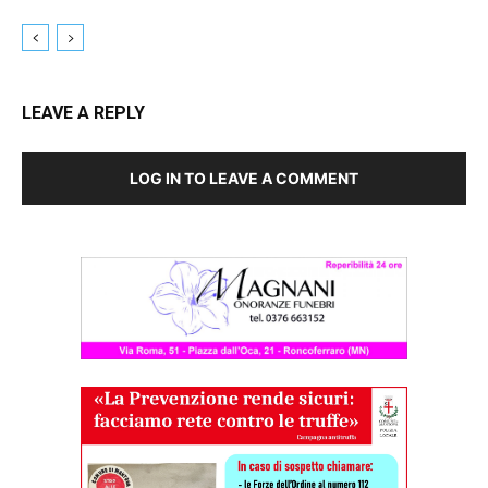
LEAVE A REPLY
LOG IN TO LEAVE A COMMENT