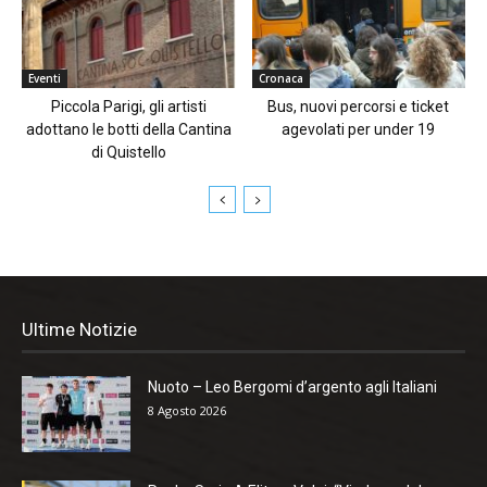
Eventi
Cronaca
Piccola Parigi, gli artisti
Bus, nuovi percorsi e ticket
adottano le botti della Cantina
agevolati per under 19
di Quistello
Ultime Notizie
Nuoto – Leo Bergomi d’argento agli Italiani
8 Agosto 2026