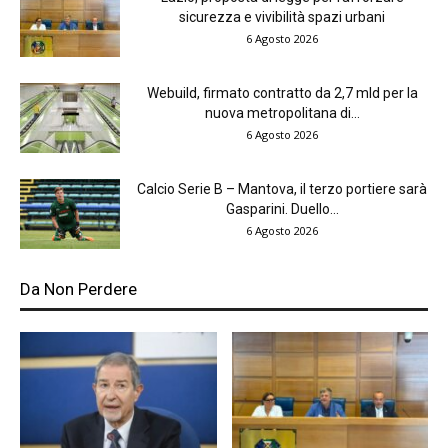
sicurezza e vivibilità spazi urbani
6 Agosto 2026
Webuild, firmato contratto da 2,7 mld per la
nuova metropolitana di...
6 Agosto 2026
Calcio Serie B – Mantova, il terzo portiere sarà
Gasparini. Duello...
6 Agosto 2026
Da Non Perdere