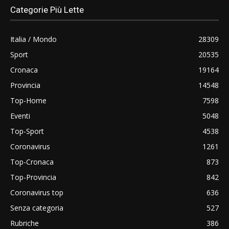
Categorie Più Lette
Italia / Mondo
28309
Sport
20535
Cronaca
19164
Provincia
14548
Top-Home
7598
Eventi
5048
Top-Sport
4538
Coronavirus
1261
Top-Cronaca
873
Top-Provincia
842
Coronavirus top
636
Senza categoria
527
Rubriche
386