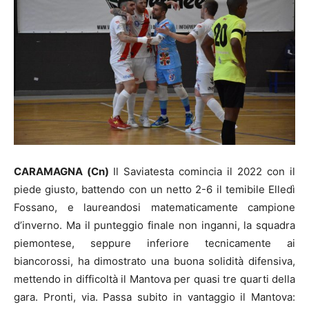
CARAMAGNA (Cn)
Il Saviatesta comincia il 2022 con il
piede giusto, battendo con un netto 2-6 il temibile Elledì
Fossano, e laureandosi matematicamente campione
d’inverno. Ma il punteggio finale non inganni, la squadra
piemontese, seppure inferiore tecnicamente ai
biancorossi, ha dimostrato una buona solidità difensiva,
mettendo in difficoltà il Mantova per quasi tre quarti della
gara. Pronti, via. Passa subito in vantaggio il Mantova: