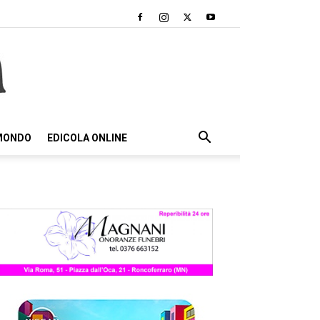
 MONDO
EDICOLA ONLINE