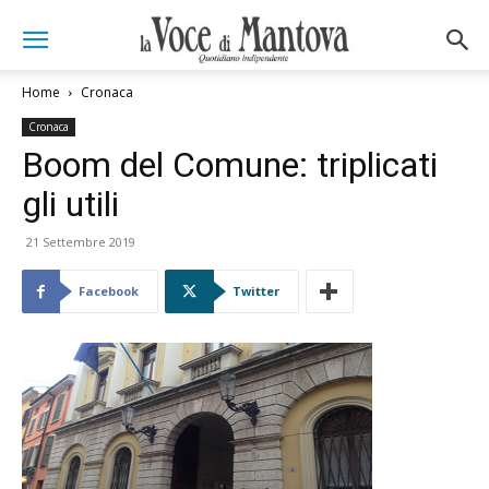
Home
Cronaca
Cronaca
Boom del Comune: triplicati
gli utili
21 Settembre 2019
Facebook
Twitter