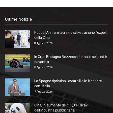
Ultime Notizie
Robot, IA e farmaci innovativi trainano l’export
della Cina
8 Agosto 2026
In Gran Bretagna Bezzecchi torna in sella ed è
davanti a...
8 Agosto 2026
La Spagna ripristina i controlli alle frontiere
con l’Italia
7 Agosto 2026
Cina, in aumento dell’11,3% i ricavi
dell’industria pubblicitaria