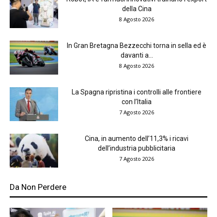
della Cina
8 Agosto 2026
In Gran Bretagna Bezzecchi torna in sella ed è
davanti a...
8 Agosto 2026
La Spagna ripristina i controlli alle frontiere
con l’Italia
7 Agosto 2026
Cina, in aumento dell’11,3% i ricavi
dell’industria pubblicitaria
7 Agosto 2026
Da Non Perdere