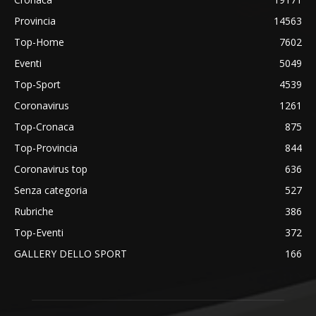
Provincia
14563
Top-Home
7602
Eventi
5049
Top-Sport
4539
Coronavirus
1261
Top-Cronaca
875
Top-Provincia
844
Coronavirus top
636
Senza categoria
527
Rubriche
386
Top-Eventi
372
GALLERY DELLO SPORT
166