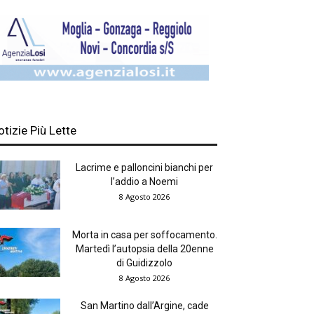
otizie Più Lette
Lacrime e palloncini bianchi per
l’addio a Noemi
8 Agosto 2026
Morta in casa per soffocamento.
Martedì l’autopsia della 20enne
di Guidizzolo
8 Agosto 2026
San Martino dall’Argine, cade