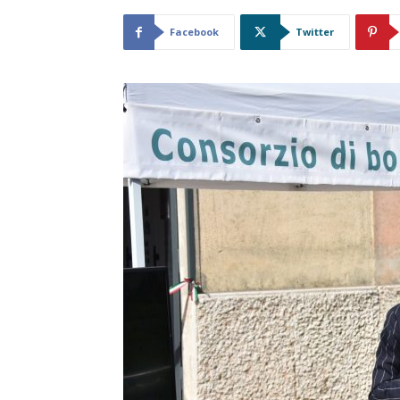
Facebook
Twitter