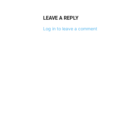
LEAVE A REPLY
Log in to leave a comment