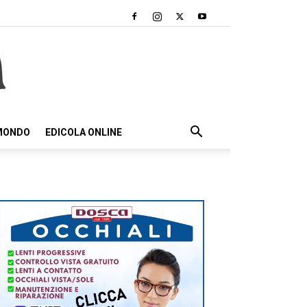
 MONDO
EDICOLA ONLINE