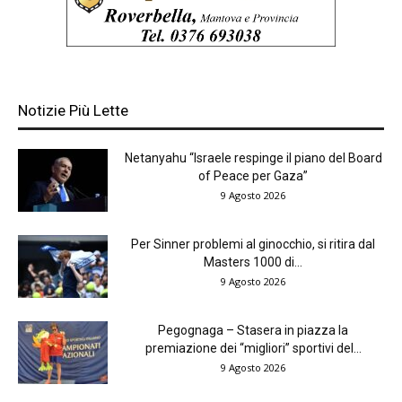
Notizie Più Lette
Netanyahu “Israele respinge il piano del Board
of Peace per Gaza”
9 Agosto 2026
Per Sinner problemi al ginocchio, si ritira dal
Masters 1000 di...
9 Agosto 2026
Pegognaga – Stasera in piazza la
premiazione dei “migliori” sportivi del...
9 Agosto 2026