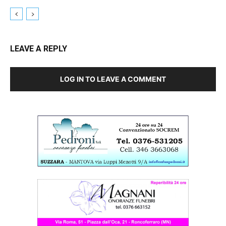
LEAVE A REPLY
LOG IN TO LEAVE A COMMENT