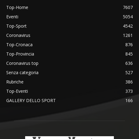
Top-Home
7607
Eventi
5054
Top-Sport
4542
Coronavirus
1261
Top-Cronaca
876
Top-Provincia
845
Coronavirus top
636
Senza categoria
527
Rubriche
386
Top-Eventi
373
GALLERY DELLO SPORT
166