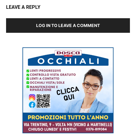
LEAVE A REPLY
LOG IN TO LEAVE A COMMENT