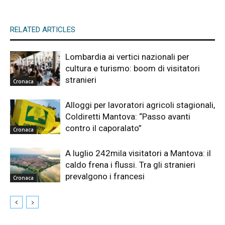
RELATED ARTICLES
Lombardia ai vertici nazionali per
cultura e turismo: boom di visitatori
stranieri
Cronaca
Alloggi per lavoratori agricoli stagionali,
Coldiretti Mantova: “Passo avanti
contro il caporalato”
Cronaca
A luglio 242mila visitatori a Mantova: il
caldo frena i flussi. Tra gli stranieri
prevalgono i francesi
Cronaca