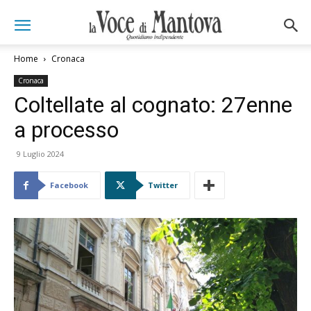
Home
Cronaca
Cronaca
Coltellate al cognato: 27enne
a processo
9 Luglio 2024
Facebook
Twitter