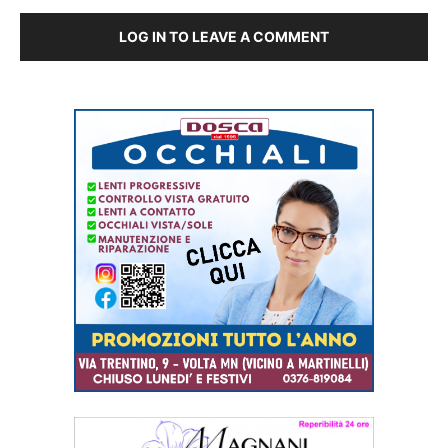
LOG IN TO LEAVE A COMMENT