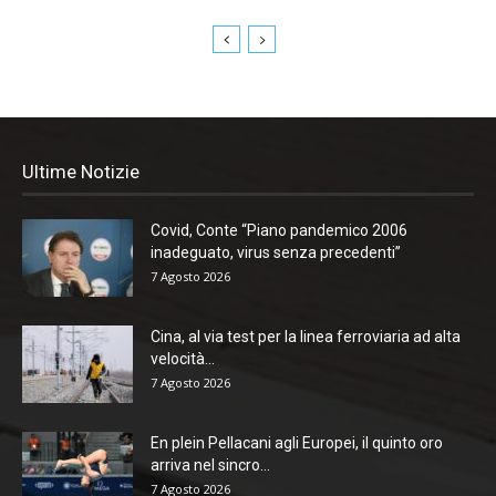
Ultime Notizie
Covid, Conte “Piano pandemico 2006
inadeguato, virus senza precedenti”
7 Agosto 2026
Cina, al via test per la linea ferroviaria ad alta
velocità...
7 Agosto 2026
En plein Pellacani agli Europei, il quinto oro
arriva nel sincro...
7 Agosto 2026