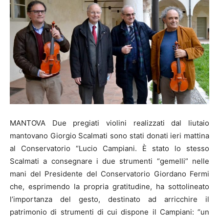
MANTOVA Due pregiati violini realizzati dal liutaio
mantovano Giorgio Scalmati sono stati donati ieri mattina
al Conservatorio “Lucio Campiani. È stato lo stesso
Scalmati a consegnare i due strumenti “gemelli” nelle
mani del Presidente del Conservatorio Giordano Fermi
che, esprimendo la propria gratitudine, ha sottolineato
l’importanza del gesto, destinato ad arricchire il
patrimonio di strumenti di cui dispone il Campiani: “un