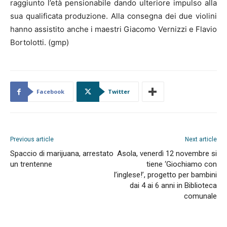
raggiunto l’età pensionabile dando ulteriore impulso alla
sua qualificata produzione. Alla consegna dei due violini
hanno assistito anche i maestri Giacomo Vernizzi e Flavio
Bortolotti. (gmp)
Facebook
Twitter
Previous article
Next article
Spaccio di marijuana, arrestato
Asola, venerdì 12 novembre si
un trentenne
tiene ‘Giochiamo con
l’inglese!’, progetto per bambini
dai 4 ai 6 anni in Biblioteca
comunale