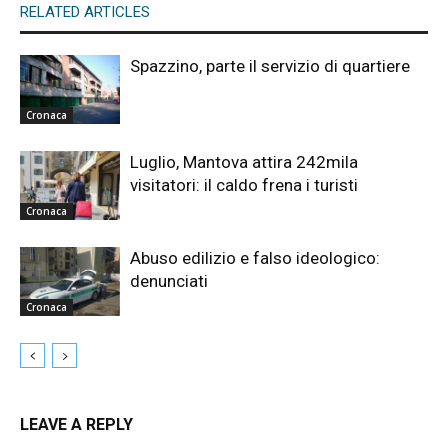
RELATED ARTICLES
Spazzino, parte il servizio di quartiere
Cronaca
Luglio, Mantova attira 242mila
visitatori: il caldo frena i turisti
Cronaca
Abuso edilizio e falso ideologico:
denunciati
Cronaca
LEAVE A REPLY